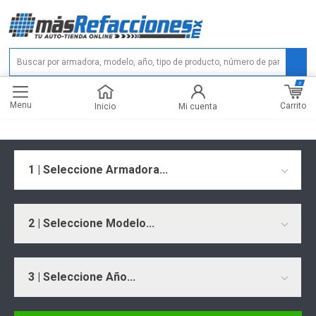
0
Menu
Carrito
Inicio
Mi cuenta
1 | Seleccione Armadora...
2 | Seleccione Modelo...
3 | Seleccione Año...