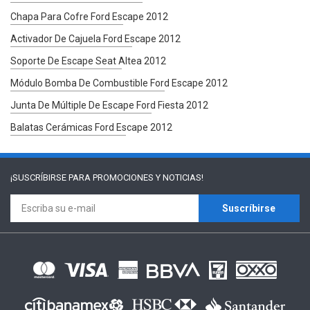
Chapa Para Cofre Ford Escape 2012
Activador De Cajuela Ford Escape 2012
Soporte De Escape Seat Altea 2012
Módulo Bomba De Combustible Ford Escape 2012
Junta De Múltiple De Escape Ford Fiesta 2012
Balatas Cerámicas Ford Escape 2012
¡SUSCRÍBIRSE PARA
PROMOCIONES Y NOTICIAS!
Suscríbirse