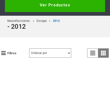
Ver Productos
Masrefacciones
Escape
2012
- 2012
Filtros