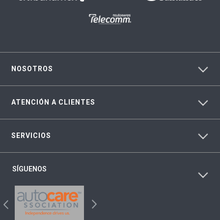
NOSOTROS
ATENCIÓN A CLIENTES
SERVICIOS
SÍGUENOS