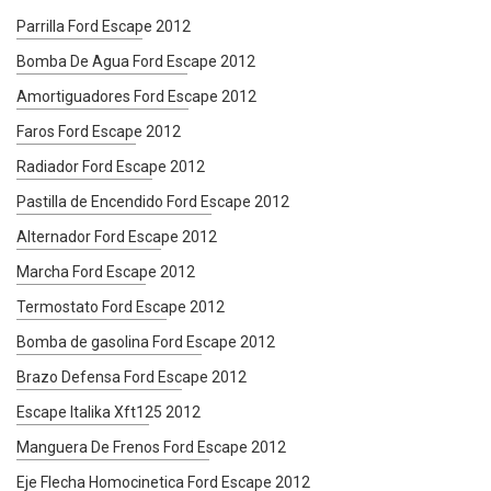
Parrilla Ford Escape 2012
Bomba De Agua Ford Escape 2012
Amortiguadores Ford Escape 2012
Faros Ford Escape 2012
Radiador Ford Escape 2012
Pastilla de Encendido Ford Escape 2012
Alternador Ford Escape 2012
Marcha Ford Escape 2012
Termostato Ford Escape 2012
Bomba de gasolina Ford Escape 2012
Brazo Defensa Ford Escape 2012
Escape Italika Xft125 2012
Manguera De Frenos Ford Escape 2012
Eje Flecha Homocinetica Ford Escape 2012