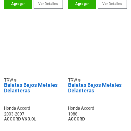
Ver Detalles
Ver Detalles
TRW
TRW
Balatas Bajos Metales
Balatas Bajos Metales
Delanteras
Delanteras
Honda Accord
Honda Accord
2003-2007
1988
ACCORD V6 3.0L
ACCORD