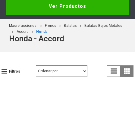
Ver Productos
Masrefacciones
Frenos
Balatas
Balatas Bajos Metales
Accord
Honda
Honda - Accord
Filtros