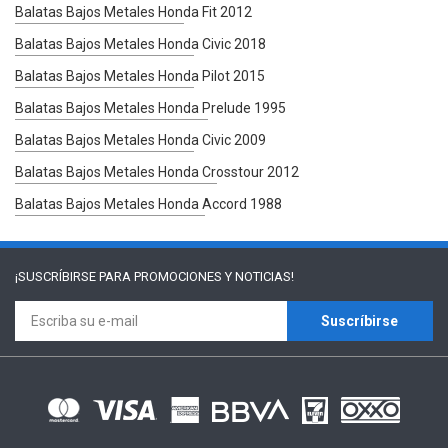
Balatas Bajos Metales Honda Fit 2012
Balatas Bajos Metales Honda Civic 2018
Balatas Bajos Metales Honda Pilot 2015
Balatas Bajos Metales Honda Prelude 1995
Balatas Bajos Metales Honda Civic 2009
Balatas Bajos Metales Honda Crosstour 2012
Balatas Bajos Metales Honda Accord 1988
¡SUSCRÍBIRSE PARA
PROMOCIONES Y NOTICIAS!
Suscríbirse