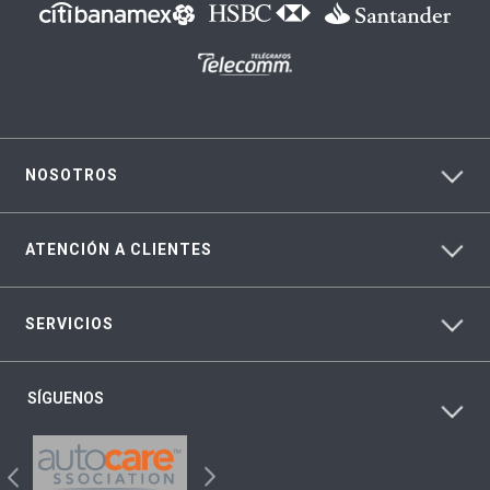
NOSOTROS
ATENCIÓN A CLIENTES
SERVICIOS
SÍGUENOS