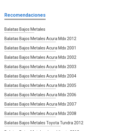
Recomendaciones
Balatas Bajos Metales
Balatas Bajos Metales Acura Mdx 2012
Balatas Bajos Metales Acura Mdx 2001
Balatas Bajos Metales Acura Mdx 2002
Balatas Bajos Metales Acura Mdx 2003
Balatas Bajos Metales Acura Mdx 2004
Balatas Bajos Metales Acura Mdx 2005
Balatas Bajos Metales Acura Mdx 2006
Balatas Bajos Metales Acura Mdx 2007
Balatas Bajos Metales Acura Mdx 2008
Balatas Bajos Metales Toyota Tundra 2012