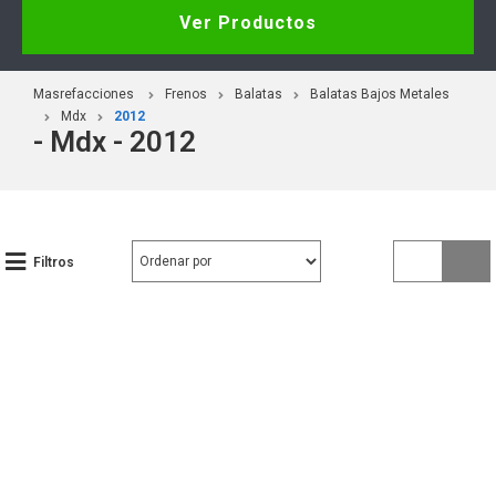
Ver Productos
Masrefacciones
Frenos
Balatas
Balatas Bajos Metales
Mdx
2012
- Mdx - 2012
Filtros