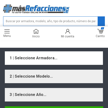
0
Menu
Carrito
Inicio
Mi cuenta
1 | Seleccione Armadora...
2 | Seleccione Modelo...
3 | Seleccione Año...