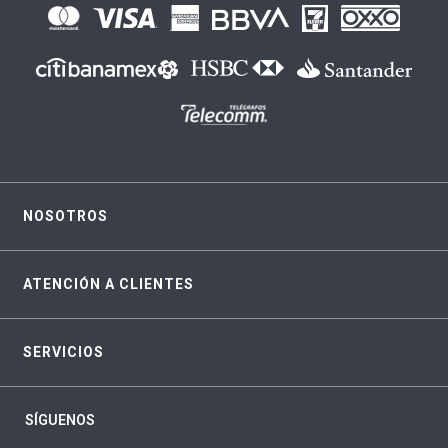
NOSOTROS
ATENCIÓN A CLIENTES
SERVICIOS
SÍGUENOS