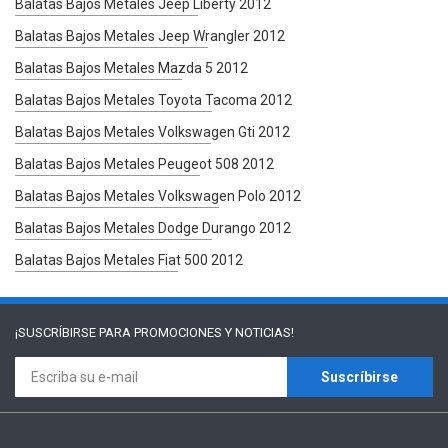
Balatas Bajos Metales Jeep Liberty 2012
Balatas Bajos Metales Jeep Wrangler 2012
Balatas Bajos Metales Mazda 5 2012
Balatas Bajos Metales Toyota Tacoma 2012
Balatas Bajos Metales Volkswagen Gti 2012
Balatas Bajos Metales Peugeot 508 2012
Balatas Bajos Metales Volkswagen Polo 2012
Balatas Bajos Metales Dodge Durango 2012
Balatas Bajos Metales Fiat 500 2012
¡SUSCRÍBIRSE PARA
PROMOCIONES Y NOTICIAS!
Suscríbirse