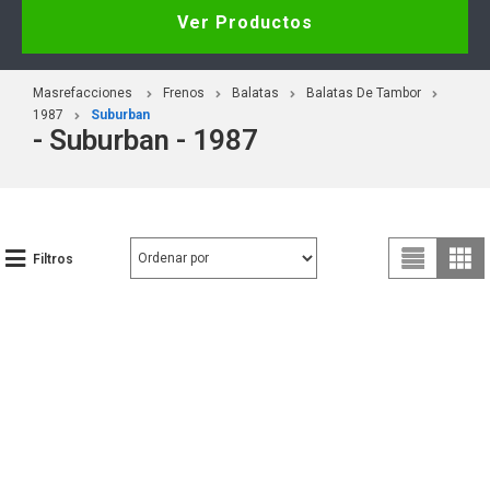
Ver Productos
Masrefacciones
Frenos
Balatas
Balatas De Tambor
1987
Suburban
- Suburban - 1987
Filtros