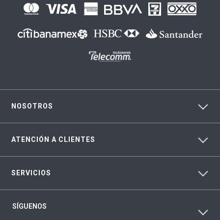
NOSOTROS
ATENCIÓN A CLIENTES
SERVICIOS
SÍGUENOS