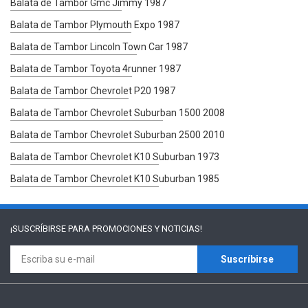
Balata de Tambor Gmc Jimmy 1987
Balata de Tambor Plymouth Expo 1987
Balata de Tambor Lincoln Town Car 1987
Balata de Tambor Toyota 4runner 1987
Balata de Tambor Chevrolet P20 1987
Balata de Tambor Chevrolet Suburban 1500 2008
Balata de Tambor Chevrolet Suburban 2500 2010
Balata de Tambor Chevrolet K10 Suburban 1973
Balata de Tambor Chevrolet K10 Suburban 1985
¡SUSCRÍBIRSE PARA
PROMOCIONES Y NOTICIAS!
Suscríbirse