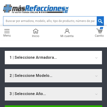
0
Menu
Carrito
Inicio
Mi cuenta
1 | Seleccione Armadora...
2 | Seleccione Modelo...
3 | Seleccione Año...