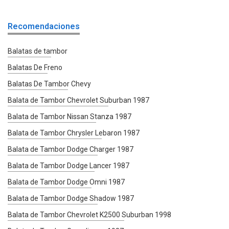
Recomendaciones
Balatas de tambor
Balatas De Freno
Balatas De Tambor Chevy
Balata de Tambor Chevrolet Suburban 1987
Balata de Tambor Nissan Stanza 1987
Balata de Tambor Chrysler Lebaron 1987
Balata de Tambor Dodge Charger 1987
Balata de Tambor Dodge Lancer 1987
Balata de Tambor Dodge Omni 1987
Balata de Tambor Dodge Shadow 1987
Balata de Tambor Chevrolet K2500 Suburban 1998