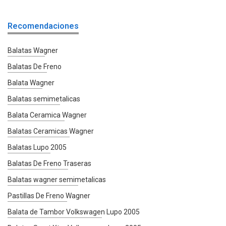
Recomendaciones
Balatas Wagner
Balatas De Freno
Balata Wagner
Balatas semimetalicas
Balata Ceramica Wagner
Balatas Ceramicas Wagner
Balatas Lupo 2005
Balatas De Freno Traseras
Balatas wagner semimetalicas
Pastillas De Freno Wagner
Balata de Tambor Volkswagen Lupo 2005