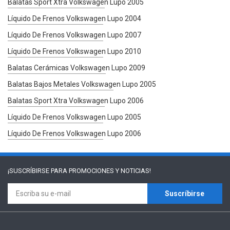
Balatas Sport Xtra Volkswagen Lupo 2005
Líquido De Frenos Volkswagen Lupo 2004
Líquido De Frenos Volkswagen Lupo 2007
Líquido De Frenos Volkswagen Lupo 2010
Balatas Cerámicas Volkswagen Lupo 2009
Balatas Bajos Metales Volkswagen Lupo 2005
Balatas Sport Xtra Volkswagen Lupo 2006
Líquido De Frenos Volkswagen Lupo 2005
Líquido De Frenos Volkswagen Lupo 2006
¡SUSCRÍBIRSE PARA
PROMOCIONES Y NOTICIAS!
Suscríbirse