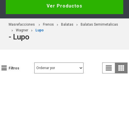
Ver Productos
Masrefacciones
Frenos
Balatas
Balatas Semimetalicas
Wagner
Lupo
- Lupo
Filtros