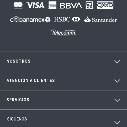
NOSOTROS
ATENCIÓN A CLIENTES
SERVICIOS
SÍGUENOS