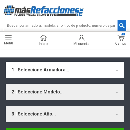
0
Menu
Carrito
Inicio
Mi cuenta
1 | Seleccione Armadora...
2 | Seleccione Modelo...
3 | Seleccione Año...