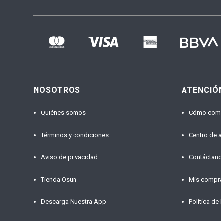
NOSOTROS
ATENCIÓ
Quiénes somos
Cómo com
Términos y condiciones
Centro de 
Aviso de privacidad
Contáctan
Tienda Osun
Mis compr
Descarga Nuestra App
Política de