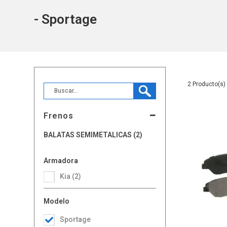
- Sportage
2
Frenos
BALATAS SEMIMETALICAS (2)
Armadora
Kia (2)
Modelo
Sportage