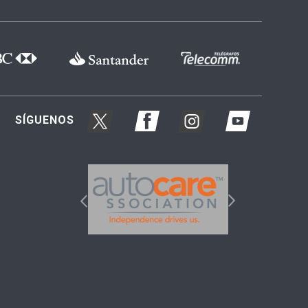
SÍGUENOS