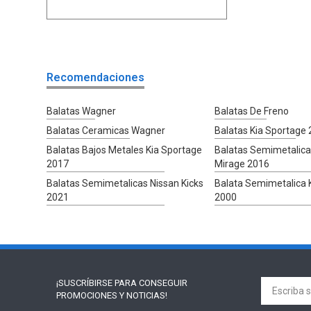
Recomendaciones
Balatas Wagner
Balatas De Freno
Balatas Ceramicas Wagner
Balatas Kia Sportage
Balatas Bajos Metales Kia Sportage
Balatas Semimetalica
2017
Mirage 2016
Balatas Semimetalicas Nissan Kicks
Balata Semimetalica 
2021
2000
¡SUSCRÍBIRSE PARA
CONSEGUIR
PROMOCIONES Y NOTICIAS!