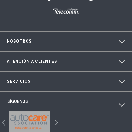
NOSOTROS
ATENCIÓN A CLIENTES
SERVICIOS
SÍGUENOS