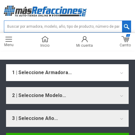
0
Menu
Carrito
Inicio
Mi cuenta
1 | Seleccione Armadora...
2 | Seleccione Modelo...
3 | Seleccione Año...