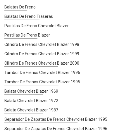
Balatas De Freno
Balatas De Freno Traseras
Pastillas De Freno Chevrolet Blazer
Pastillas De Freno Blazer
Cilindro De Frenos Chevrolet Blazer 1998
Cilindro De Frenos Chevrolet Blazer 1999
Cilindro De Frenos Chevrolet Blazer 2000
Tambor De Frenos Chevrolet Blazer 1996
Tambor De Frenos Chevrolet Blazer 1995
Balata Chevrolet Blazer 1969
Balata Chevrolet Blazer 1972
Balata Chevrolet Blazer 1987
Separador De Zapatas De Frenos Chevrolet Blazer 1995
Separador De Zapatas De Frenos Chevrolet Blazer 1996