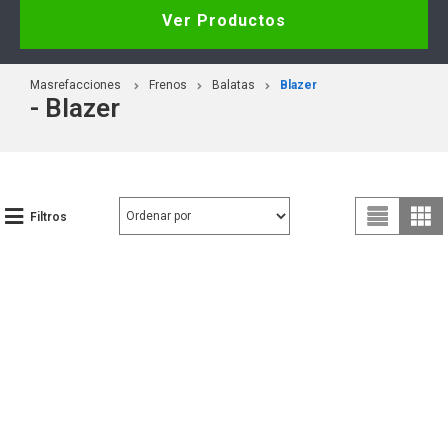
Ver Productos
Masrefacciones
Frenos
Balatas
Blazer
- Blazer
Filtros