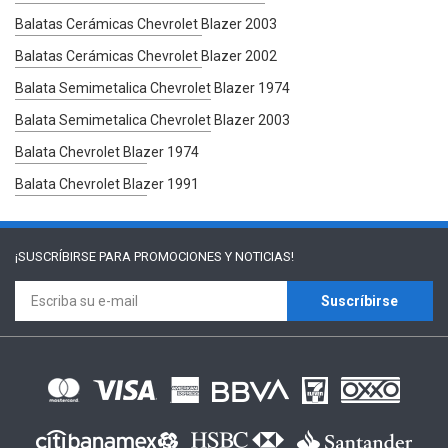
Balatas Cerámicas Chevrolet Blazer 2003
Balatas Cerámicas Chevrolet Blazer 2002
Balata Semimetalica Chevrolet Blazer 1974
Balata Semimetalica Chevrolet Blazer 2003
Balata Chevrolet Blazer 1974
Balata Chevrolet Blazer 1991
¡SUSCRÍBIRSE PARA
PROMOCIONES Y NOTICIAS!
Suscríbirse