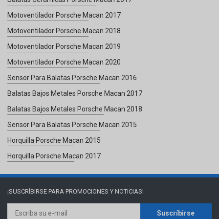
Motoventilador Porsche Macan 2017
Motoventilador Porsche Macan 2018
Motoventilador Porsche Macan 2019
Motoventilador Porsche Macan 2020
Sensor Para Balatas Porsche Macan 2016
Balatas Bajos Metales Porsche Macan 2017
Balatas Bajos Metales Porsche Macan 2018
Sensor Para Balatas Porsche Macan 2015
Horquilla Porsche Macan 2015
Horquilla Porsche Macan 2017
¡SUSCRÍBIRSE PARA
PROMOCIONES Y NOTICIAS!
Suscríbirse