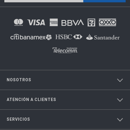
NOSOTROS
ATENCIÓN A CLIENTES
SERVICIOS