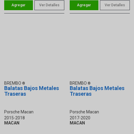
Ver Detalles
Ver Detalles
BREMBO
BREMBO
Balatas Bajos Metales
Balatas Bajos Metales
Traseras
Traseras
Porsche Macan
Porsche Macan
2015-2018
2017-2020
MACAN
MACAN