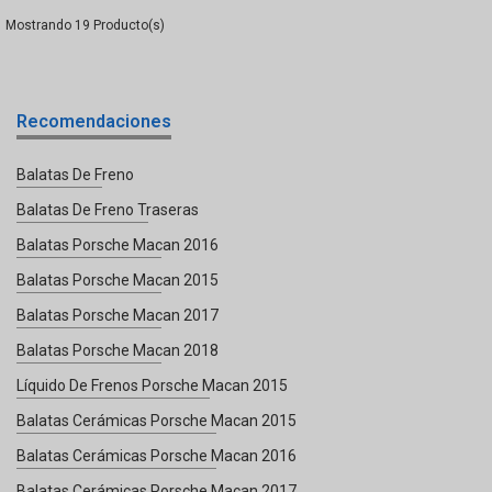
19
Recomendaciones
Balatas De Freno
Balatas De Freno Traseras
Balatas Porsche Macan 2016
Balatas Porsche Macan 2015
Balatas Porsche Macan 2017
Balatas Porsche Macan 2018
Líquido De Frenos Porsche Macan 2015
Balatas Cerámicas Porsche Macan 2015
Balatas Cerámicas Porsche Macan 2016
Balatas Cerámicas Porsche Macan 2017