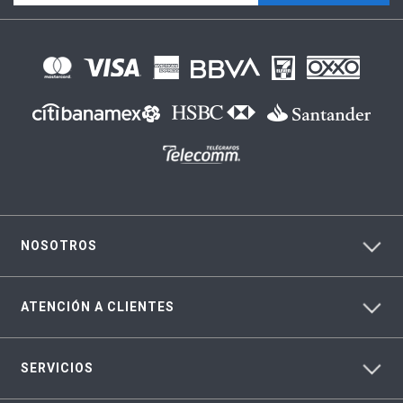
NOSOTROS
ATENCIÓN A CLIENTES
SERVICIOS