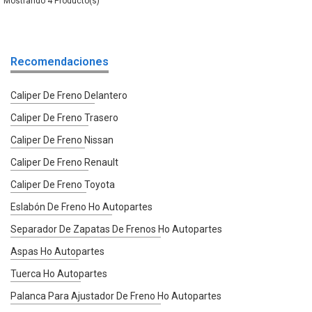
4
Recomendaciones
Caliper De Freno Delantero
Caliper De Freno Trasero
Caliper De Freno Nissan
Caliper De Freno Renault
Caliper De Freno Toyota
Eslabón De Freno Ho Autopartes
Separador De Zapatas De Frenos Ho Autopartes
Aspas Ho Autopartes
Tuerca Ho Autopartes
Palanca Para Ajustador De Freno Ho Autopartes