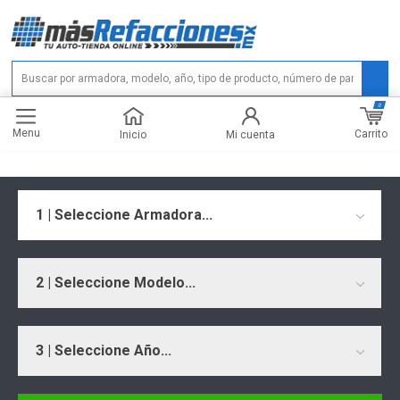
0
Menu
Carrito
Inicio
Mi cuenta
1 | Seleccione Armadora...
2 | Seleccione Modelo...
3 | Seleccione Año...