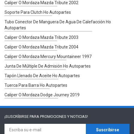
Caliper O Mordaza Mazda Tribute 2002
Soporte Para Clutch Ho Autopartes
Tubo Conector De Manguera De Agua De Calefacción Ho
Autopartes
Caliper O Mordaza Mazda Tribute 2003
Caliper O Mordaza Mazda Tribute 2004
Caliper O Mordaza Mercury Mountaineer 1997
Junta De Múltiple De Admisión Ho Autopartes
Tapón Llenado De Aceite Ho Autopartes
Tuerca Para Barra Ho Autopartes
Caliper O Mordaza Dodge Journey 2019
¡SUSCRÍBIRSE PARA
PROMOCIONES Y NOTICIAS!
Suscríbirse