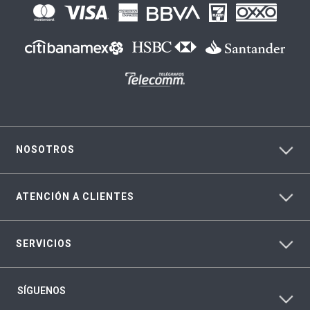
NOSOTROS
ATENCIÓN A CLIENTES
SERVICIOS
SÍGUENOS