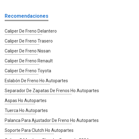
Recomendaciones
Caliper De Freno Delantero
Caliper De Freno Trasero
Caliper De Freno Nissan
Caliper De Freno Renault
Caliper De Freno Toyota
Eslabón De Freno Ho Autopartes
Separador De Zapatas De Frenos Ho Autopartes
Aspas Ho Autopartes
Tuerca Ho Autopartes
Palanca Para Ajustador De Freno Ho Autopartes
Soporte Para Clutch Ho Autopartes