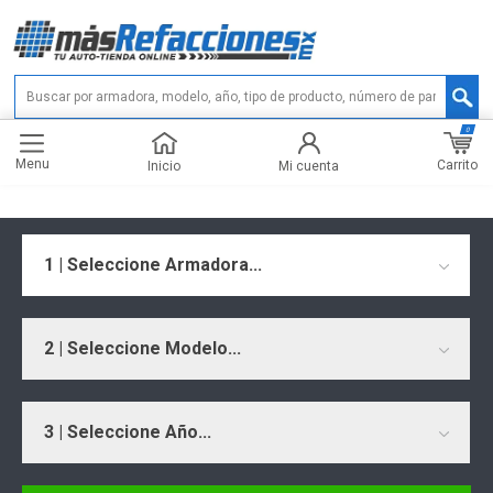
0
Menu
Carrito
Inicio
Mi cuenta
1 | Seleccione Armadora...
2 | Seleccione Modelo...
3 | Seleccione Año...