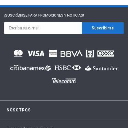
¡SUSCRÍBIRSE PARA
PROMOCIONES Y NOTICIAS!
Suscríbirse
NOSOTROS