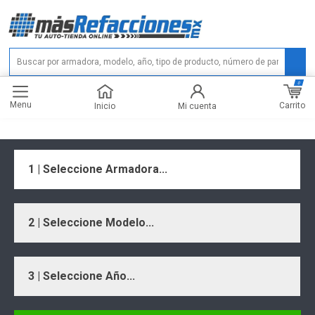
0
Menu
Carrito
Inicio
Mi cuenta
1 | Seleccione Armadora...
2 | Seleccione Modelo...
3 | Seleccione Año...