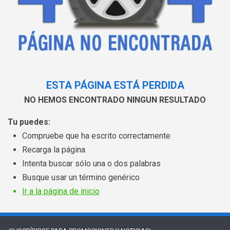
ESTA PÁGINA ESTÁ PERDIDA
NO HEMOS ENCONTRADO NINGUN RESULTADO
Tu puedes:
Compruebe que ha escrito correctamente
Recarga la página
Intenta buscar sólo una o dos palabras
Busque usar un término genérico
Ir a la página de inicio