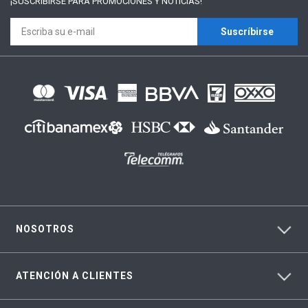
¡SUSCRÍBIRSE PARA
PROMOCIONES Y NOTICIAS!
Suscríbirse
NOSOTROS
ATENCIÓN A CLIENTES