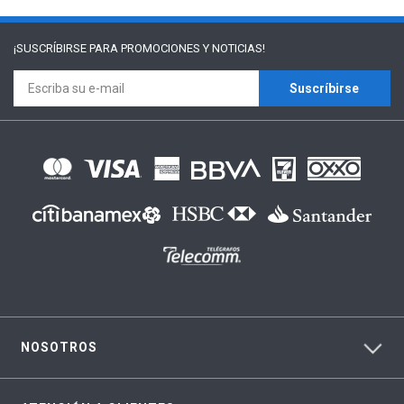
¡SUSCRÍBIRSE PARA
PROMOCIONES Y NOTICIAS!
Suscríbirse
NOSOTROS