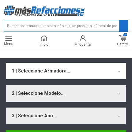
0
Menu
Carrito
Inicio
Mi cuenta
1 | Seleccione Armadora...
2 | Seleccione Modelo...
3 | Seleccione Año...