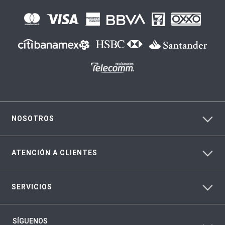
NOSOTROS
ATENCIÓN A CLIENTES
SERVICIOS
SÍGUENOS