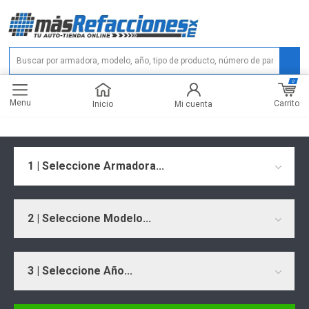
0
Menu
Carrito
Inicio
Mi cuenta
1 | Seleccione Armadora...
2 | Seleccione Modelo...
3 | Seleccione Año...