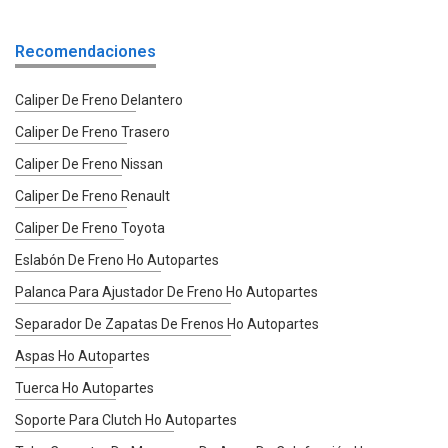
Recomendaciones
Caliper De Freno Delantero
Caliper De Freno Trasero
Caliper De Freno Nissan
Caliper De Freno Renault
Caliper De Freno Toyota
Eslabón De Freno Ho Autopartes
Palanca Para Ajustador De Freno Ho Autopartes
Separador De Zapatas De Frenos Ho Autopartes
Aspas Ho Autopartes
Tuerca Ho Autopartes
Soporte Para Clutch Ho Autopartes