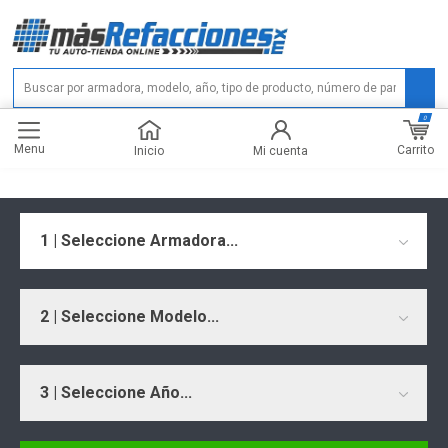
0
Menu
Carrito
Inicio
Mi cuenta
1 | Seleccione Armadora...
2 | Seleccione Modelo...
3 | Seleccione Año...