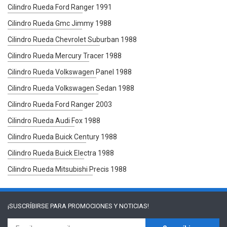
Cilindro Rueda Ford Ranger 1991
Cilindro Rueda Gmc Jimmy 1988
Cilindro Rueda Chevrolet Suburban 1988
Cilindro Rueda Mercury Tracer 1988
Cilindro Rueda Volkswagen Panel 1988
Cilindro Rueda Volkswagen Sedan 1988
Cilindro Rueda Ford Ranger 2003
Cilindro Rueda Audi Fox 1988
Cilindro Rueda Buick Century 1988
Cilindro Rueda Buick Electra 1988
Cilindro Rueda Mitsubishi Precis 1988
¡SUSCRÍBIRSE PARA
PROMOCIONES Y NOTICIAS!