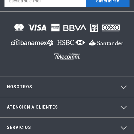
Suscríbirse
NOSOTROS
ATENCIÓN A CLIENTES
SERVICIOS