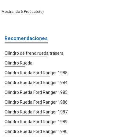
6
Recomendaciones
Cilindro de freno rueda trasera
Cilindro Rueda
Cilindro Rueda Ford Ranger 1988
Cilindro Rueda Ford Ranger 1984
Cilindro Rueda Ford Ranger 1985
Cilindro Rueda Ford Ranger 1986
Cilindro Rueda Ford Ranger 1987
Cilindro Rueda Ford Ranger 1989
Cilindro Rueda Ford Ranger 1990