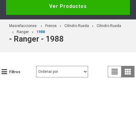
Ver Productos
Masrefacciones
Frenos
Cilindro Rueda
Cilindro Rueda
Ranger
1988
- Ranger - 1988
Filtros