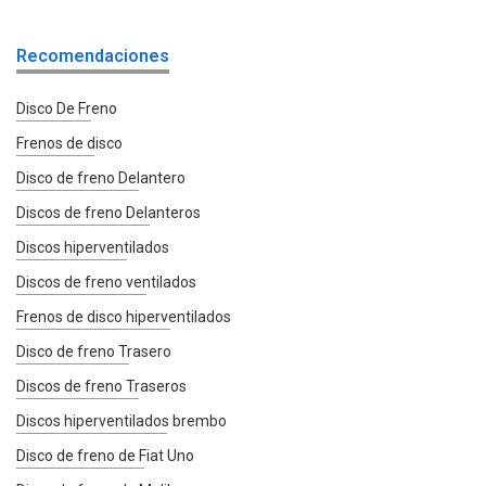
Recomendaciones
Disco De Freno
Frenos de disco
Disco de freno Delantero
Discos de freno Delanteros
Discos hiperventilados
Discos de freno ventilados
Frenos de disco hiperventilados
Disco de freno Trasero
Discos de freno Traseros
Discos hiperventilados brembo
Disco de freno de Fiat Uno