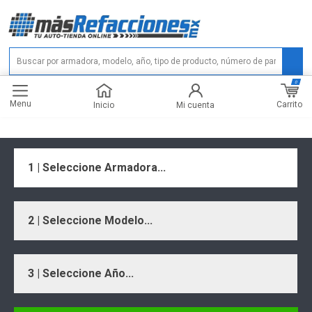
0
Menu
Carrito
Inicio
Mi cuenta
1 | Seleccione Armadora...
2 | Seleccione Modelo...
3 | Seleccione Año...