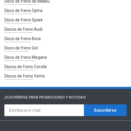
Disco de freno de Malibu
Disco de freno Optra
Disco de freno Spark
Discos de freno Audi
Disco de freno Bora
Disco de freno Gol
Disco de freno Megane
Discos de freno Corolla
Discos de freno Vento
¡SUSCRÍBIRSE PARA
PROMOCIONES Y NOTICIAS!
Suscríbirse