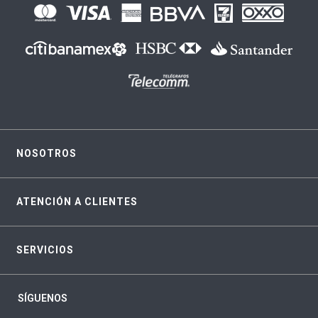
NOSOTROS
ATENCIÓN A CLIENTES
SERVICIOS
SÍGUENOS