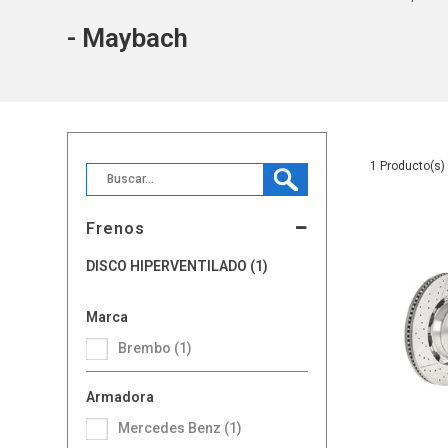
- Maybach
1
Frenos
DISCO HIPERVENTILADO (1)
Marca
Brembo (1)
Armadora
Mercedes Benz (1)