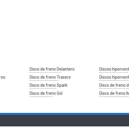
Disco de freno Delantero
Discos hipervent
ros
Disco de freno Trasero
Discos hiperven
Disco de freno Spark
Disco de freno d
Disco de freno Gol
Disco de freno