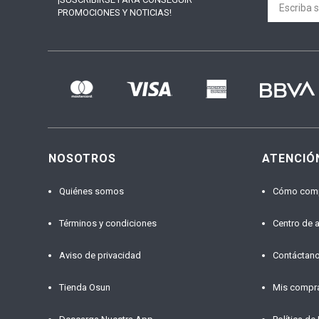
PROMOCIONES Y NOTICIAS!
NOSOTROS
ATENCIÓ
Quiénes somos
Cómo com
Términos y condiciones
Centro de 
Aviso de privacidad
Contáctan
Tienda Osun
Mis compr