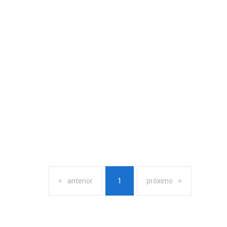
anterior
1
próximo