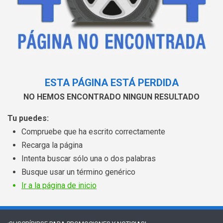
ESTA PÁGINA ESTÁ PERDIDA
NO HEMOS ENCONTRADO NINGUN RESULTADO
Tu puedes:
Compruebe que ha escrito correctamente
Recarga la página
Intenta buscar sólo una o dos palabras
Busque usar un término genérico
Ir a la página de inicio