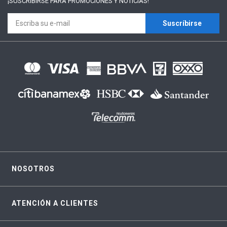
¡SUSCRÍBIRSE PARA
PROMOCIONES Y NOTICIAS!
Suscríbirse
NOSOTROS
ATENCIÓN A CLIENTES