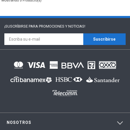
3
¡SUSCRÍBIRSE PARA
PROMOCIONES Y NOTICIAS!
Suscríbirse
NOSOTROS