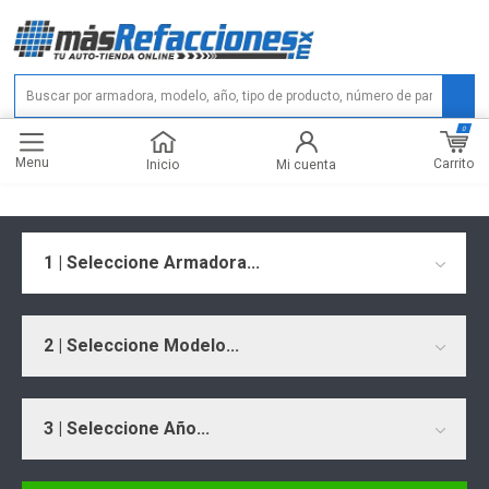
0
Menu
Carrito
Inicio
Mi cuenta
1 | Seleccione Armadora...
2 | Seleccione Modelo...
3 | Seleccione Año...