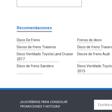
Recomendaciones
Disco De Freno
Frenos de disco
Discos de freno Traseros
Disco de freno Traser
Disco Ventilado Toyota Land Cruiser
Discos de freno Audi
2017
Disco de freno Sandero
Disco Ventilado Toyot
2015
¡SUSCRÍBIRSE PARA
CONSEGUIR
PROMOCIONES Y NOTICIAS!