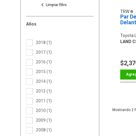
TRW
Par De
Delan
Años
Toyota 
LAND C
2018 (1)
2017 (1)
2016 (1)
$2,37
2015 (1)
2014 (1)
2013 (1)
2011 (1)
2
2010 (1)
2009 (1)
2008 (1)