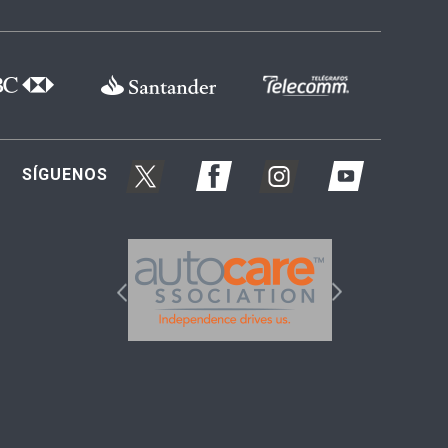
SÍGUENOS