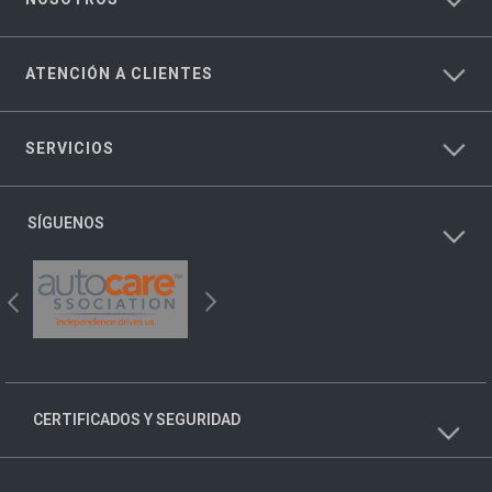
ATENCIÓN A CLIENTES
SERVICIOS
SÍGUENOS
CERTIFICADOS Y SEGURIDAD