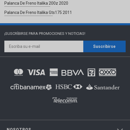
Palanca De Freno Italika 200z 2020
Palanca De Freno Italika Gts175 2011
¡SUSCRÍBIRSE PARA
PROMOCIONES Y NOTICIAS!
Suscríbirse
NOSOTROS