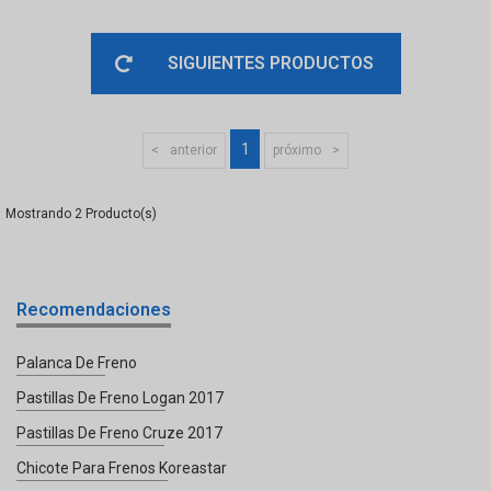
SIGUIENTES PRODUCTOS
1
anterior
próximo
2
Recomendaciones
Palanca De Freno
Pastillas De Freno Logan 2017
Pastillas De Freno Cruze 2017
Chicote Para Frenos Koreastar