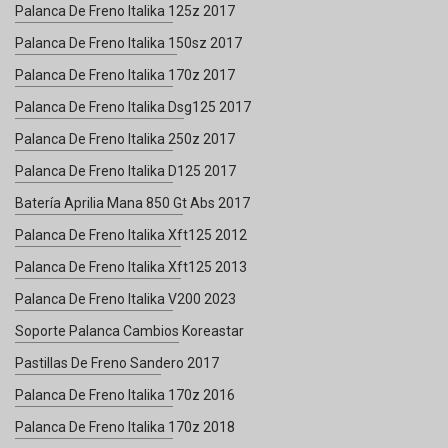
Palanca De Freno Italika 125z 2017
Palanca De Freno Italika 150sz 2017
Palanca De Freno Italika 170z 2017
Palanca De Freno Italika Dsg125 2017
Palanca De Freno Italika 250z 2017
Palanca De Freno Italika D125 2017
Batería Aprilia Mana 850 Gt Abs 2017
Palanca De Freno Italika Xft125 2012
Palanca De Freno Italika Xft125 2013
Palanca De Freno Italika V200 2023
Soporte Palanca Cambios Koreastar
Pastillas De Freno Sandero 2017
Palanca De Freno Italika 170z 2016
Palanca De Freno Italika 170z 2018