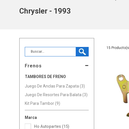
Chrysler - 1993
15
Frenos
TAMBORES DE FRENO
Juego De Anclas Para Zapata (3)
Juego De Resortes Para Balata (3)
Kit Para Tambor (9)
Marca
Ho Autopartes (15)