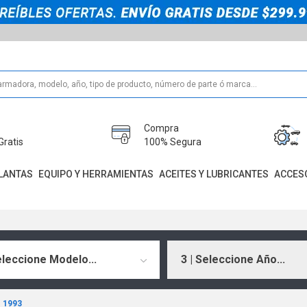
Compra
Gratis
100% Segura
LANTAS
EQUIPO Y HERRAMIENTAS
ACEITES Y LUBRICANTES
ACCES
eleccione Modelo...
3 | Seleccione Año...
1993