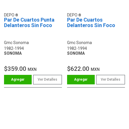
DEPO
DEPO
Par De Cuartos Punta
Par De Cuartos
Delanteros Sin Foco
Delanteros Sin Foco
Gmc Sonoma
Gmc Sonoma
1982-1994
1982-1994
SONOMA
SONOMA
$359.00
$622.00
MXN
MXN
Ver Detalles
Ver Detalles