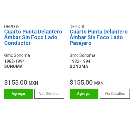
DEPO
DEPO
Cuarto Punta Delantero
Cuarto Punta Delantero
Ámbar Sin Foco Lado
Ámbar Sin Foco Lado
Conductor
Pasajero
Gmc Sonoma
Gmc Sonoma
1982-1994
1982-1994
SONOMA
SONOMA
$155.00
$155.00
MXN
MXN
Ver Detalles
Ver Detalles