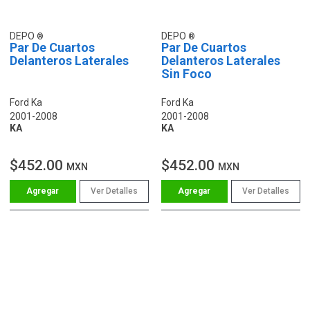
DEPO
DEPO
Par De Cuartos
Par De Cuartos
Delanteros Laterales
Delanteros Laterales
Sin Foco
Ford Ka
Ford Ka
2001-2008
2001-2008
KA
KA
$452.00
$452.00
MXN
MXN
Ver Detalles
Ver Detalles