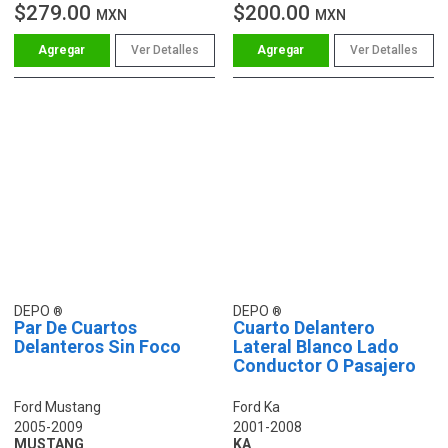
$279.00
$200.00
MXN
MXN
Ver Detalles
Ver Detalles
DEPO
DEPO
Par De Cuartos
Cuarto Delantero
Delanteros Sin Foco
Lateral Blanco Lado
Conductor O Pasajero
Ford Mustang
Ford Ka
2005-2009
2001-2008
MUSTANG
KA