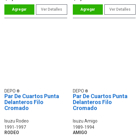
Ver Detalles
Ver Detalles
DEPO
DEPO
Par De Cuartos Punta
Par De Cuartos Punta
Delanteros Filo
Delanteros Filo
Cromado
Cromado
Isuzu Rodeo
Isuzu Amigo
1991-1997
1989-1994
RODEO
AMIGO