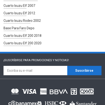
Cuarto Isuzu Elf 2007
Cuarto Isuzu Elf 2012
Cuarto Isuzu Rodeo 2002
Base Para Faro Depo
Cuarto Isuzu Elf 200 2018
Cuarto Isuzu Elf 200 2020
¡SUSCRÍBIRSE PARA
PROMOCIONES Y NOTICIAS!
Suscríbirse