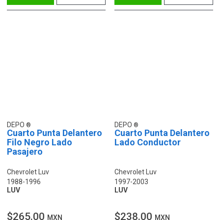
DEPO
DEPO
Cuarto Punta Delantero
Cuarto Punta Delantero
Filo Negro Lado
Lado Conductor
Pasajero
Chevrolet Luv
Chevrolet Luv
1988-1996
1997-2003
LUV
LUV
$265.00
$238.00
MXN
MXN