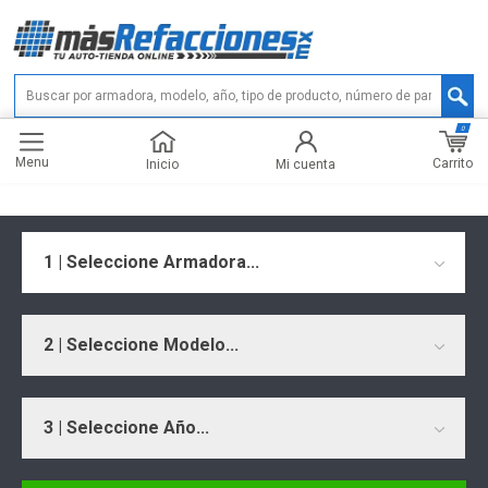
0
Menu
Carrito
Inicio
Mi cuenta
1 | Seleccione Armadora...
2 | Seleccione Modelo...
3 | Seleccione Año...