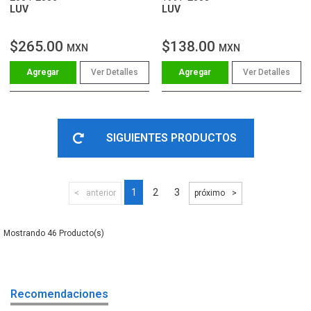
LUV
LUV
$265.00
$138.00
MXN
MXN
Ver Detalles
Ver Detalles
SIGUIENTES PRODUCTOS
1
2
3
anterior
próximo
46
Recomendaciones