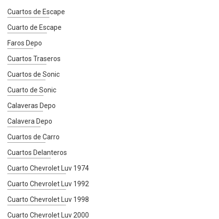
Cuartos de Escape
Cuarto de Escape
Faros Depo
Cuartos Traseros
Cuartos de Sonic
Cuarto de Sonic
Calaveras Depo
Calavera Depo
Cuartos de Carro
Cuartos Delanteros
Cuarto Chevrolet Luv 1974
Cuarto Chevrolet Luv 1992
Cuarto Chevrolet Luv 1998
Cuarto Chevrolet Luv 2000