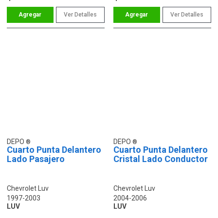
Ver Detalles
Ver Detalles
DEPO
DEPO
Cuarto Punta Delantero
Cuarto Punta Delantero
Lado Pasajero
Cristal Lado Conductor
Chevrolet Luv
Chevrolet Luv
1997-2003
2004-2006
LUV
LUV