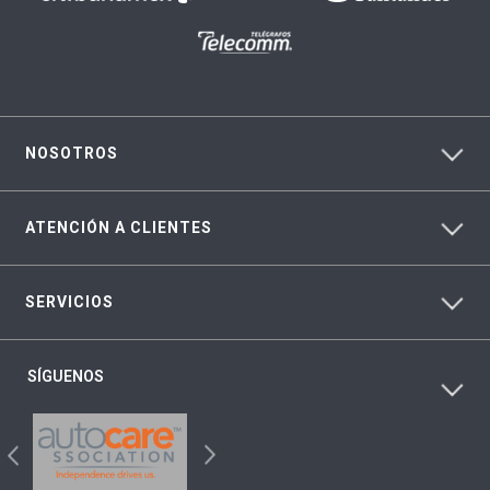
NOSOTROS
ATENCIÓN A CLIENTES
SERVICIOS
SÍGUENOS