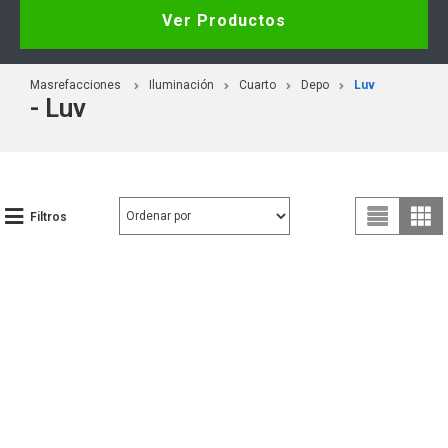
Ver Productos
Masrefacciones
Iluminación
Cuarto
Depo
Luv
- Luv
Filtros