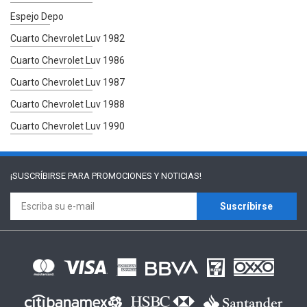
Espejo Depo
Cuarto Chevrolet Luv 1982
Cuarto Chevrolet Luv 1986
Cuarto Chevrolet Luv 1987
Cuarto Chevrolet Luv 1988
Cuarto Chevrolet Luv 1990
¡SUSCRÍBIRSE PARA
PROMOCIONES Y NOTICIAS!
Suscríbirse