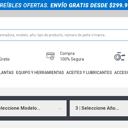
Compra
Gratis
100% Segura
LANTAS
EQUIPO Y HERRAMIENTAS
ACEITES Y LUBRICANTES
ACCES
eleccione Modelo...
3 | Seleccione Año...