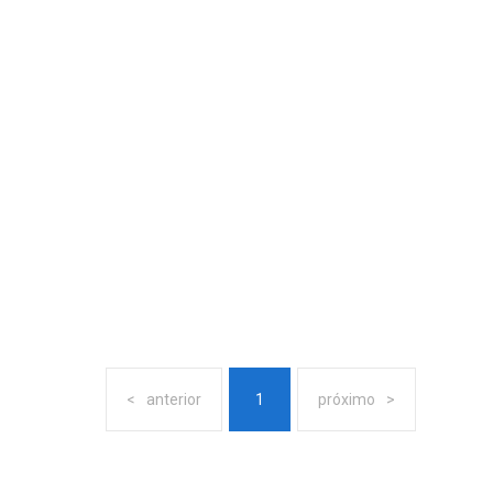
anterior
1
próximo