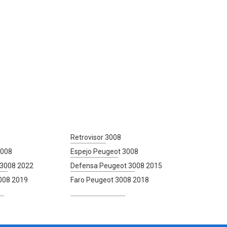
Retrovisor 3008
3008
Espejo Peugeot 3008
 3008 2022
Defensa Peugeot 3008 2015
008 2019
Faro Peugeot 3008 2018