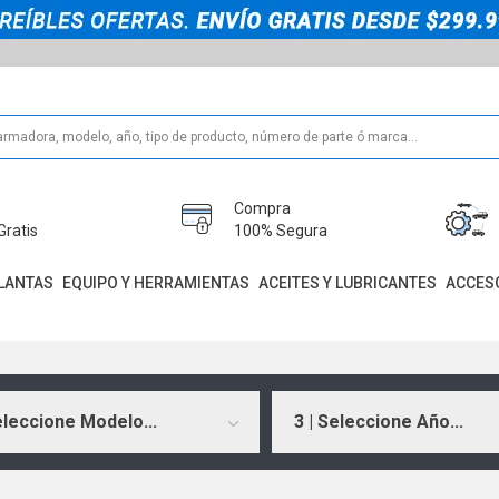
Compra
Gratis
100% Segura
LANTAS
EQUIPO Y HERRAMIENTAS
ACEITES Y LUBRICANTES
ACCES
eleccione Modelo...
3 | Seleccione Año...