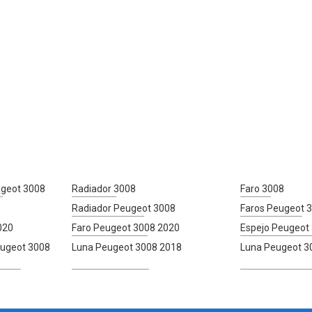
ugeot 3008
Radiador 3008
Faro 3008
Radiador Peugeot 3008
Faros Peugeot 
020
Faro Peugeot 3008 2020
Espejo Peugeot
eugeot 3008
Luna Peugeot 3008 2018
Luna Peugeot 3