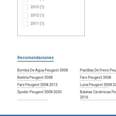
2013 (1)
2012 (1)
2011 (1)
Recomendaciones
Bomba De Agua Peugeot 3008
Pastillas De Freno Pe
Bieleta Peugeot 3008
Faro Peugeot 3008
Faro Peugeot 3008 2013
Luna Peugeot 3008 2
Spoiler Peugeot 3008 2020
Balatas Cerámicas P
2016