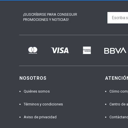
¡SUSCRÍBIRSE PARA
CONSEGUIR
PROMOCIONES Y NOTICIAS!
NOSOTROS
ATENCIÓ
Quiénes somos
Cómo com
Términos y condiciones
Centro de 
Aviso de privacidad
Contáctan