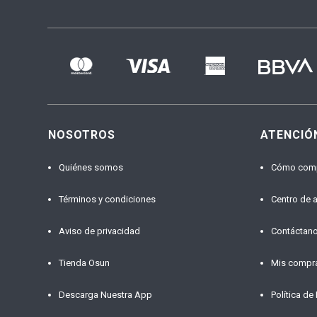
NOSOTROS
ATENCIÓ
Quiénes somos
Cómo com
Términos y condiciones
Centro de 
Aviso de privacidad
Contáctan
Tienda Osun
Mis compr
Descarga Nuestra App
Política de