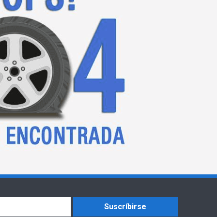
Suscríbirse