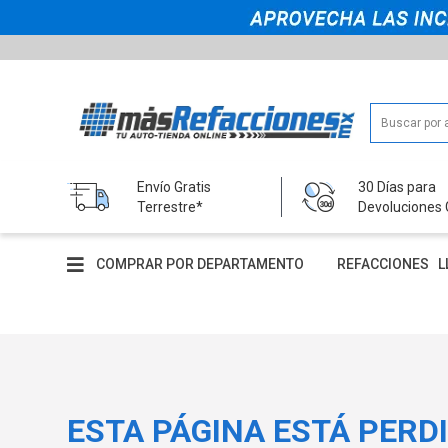
Envío Gratis
30 Días para
Terrestre*
Devoluciones 
COMPRAR POR DEPARTAMENTO
REFACCIONES
L
ESTA PÁGINA ESTÁ PERD