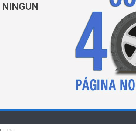
 NINGUN