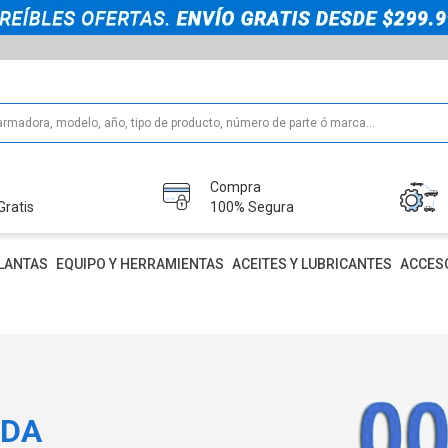
Compra
Gratis
100% Segura
LANTAS
EQUIPO Y HERRAMIENTAS
ACEITES Y LUBRICANTES
ACCES
IDA