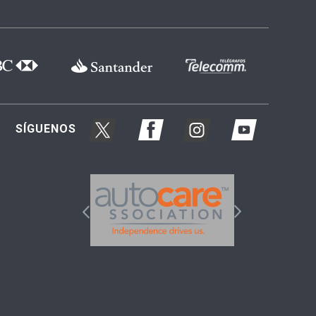
SÍGUENOS