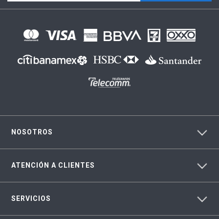
NOSOTROS
ATENCIÓN A CLIENTES
SERVICIOS