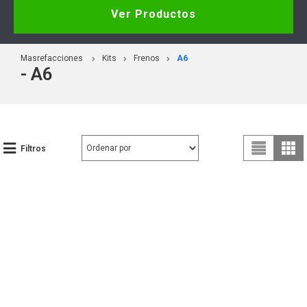
Ver Productos
Masrefacciones
Kits
Frenos
A6
- A6
Filtros