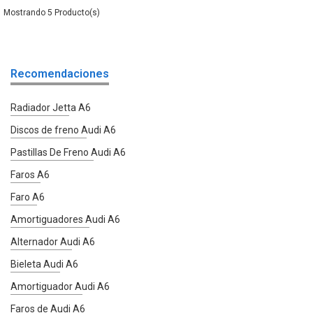
5
Recomendaciones
Radiador Jetta A6
Discos de freno Audi A6
Pastillas De Freno Audi A6
Faros A6
Faro A6
Amortiguadores Audi A6
Alternador Audi A6
Bieleta Audi A6
Amortiguador Audi A6
Faros de Audi A6