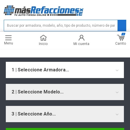
0
Menu
Carrito
Inicio
Mi cuenta
1 | Seleccione Armadora...
2 | Seleccione Modelo...
3 | Seleccione Año...