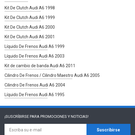
Kit De Clutch Audi A6 1998
Kit De Clutch Audi A6 1999
Kit De Clutch Audi A6 2000
Kit De Clutch Audi A6 2001
Líquido De Frenos Audi A6 1999
Líquido De Frenos Audi A6 2003
Kit de cambio de banda Audi A6 2011
Cilindro De Frenos / Cilindro Maestro Audi A6 2005
Cilindro De Frenos Audi A6 2004
Líquido De Frenos Audi A6 1995
¡SUSCRÍBIRSE PARA
PROMOCIONES Y NOTICIAS!
Suscríbirse