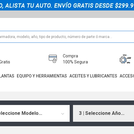
Compra
Gratis
100% Segura
LANTAS
EQUIPO Y HERRAMIENTAS
ACEITES Y LUBRICANTES
ACCES
eleccione Modelo...
3 | Seleccione Año...