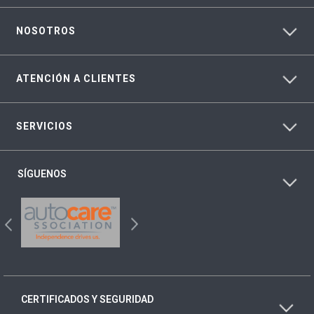
NOSOTROS
ATENCIÓN A CLIENTES
SERVICIOS
SÍGUENOS
CERTIFICADOS Y SEGURIDAD