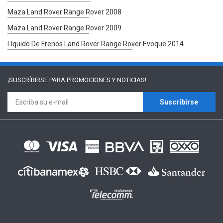
Maza Land Rover Range Rover 2008
Maza Land Rover Range Rover 2009
Líquido De Frenos Land Rover Range Rover Evoque 2014
¡SUSCRÍBIRSE PARA
PROMOCIONES Y NOTICIAS!
Suscríbirse