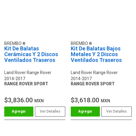
BREMBO
BREMBO
Kit De Balatas
Kit De Balatas Bajos
Cerámicas Y 2 Discos
Metales Y 2 Discos
Ventilados Traseros
Ventilados Traseros
Land Rover Range Rover
Land Rover Range Rover
2014-2017
2014-2017
RANGE ROVER SPORT
RANGE ROVER SPORT
$3,836.00
$3,618.00
MXN
MXN
Ver Detalles
Ver Detalles