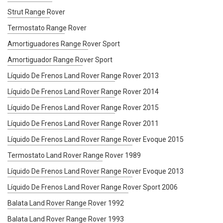
Strut Range Rover
Termostato Range Rover
Amortiguadores Range Rover Sport
Amortiguador Range Rover Sport
Líquido De Frenos Land Rover Range Rover 2013
Líquido De Frenos Land Rover Range Rover 2014
Líquido De Frenos Land Rover Range Rover 2015
Líquido De Frenos Land Rover Range Rover 2011
Líquido De Frenos Land Rover Range Rover Evoque 2015
Termostato Land Rover Range Rover 1989
Líquido De Frenos Land Rover Range Rover Evoque 2013
Líquido De Frenos Land Rover Range Rover Sport 2006
Balata Land Rover Range Rover 1992
Balata Land Rover Range Rover 1993