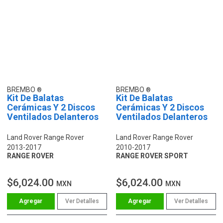
BREMBO
BREMBO
Kit De Balatas
Kit De Balatas
Cerámicas Y 2 Discos
Cerámicas Y 2 Discos
Ventilados Delanteros
Ventilados Delanteros
Land Rover Range Rover
Land Rover Range Rover
2013-2017
2010-2017
RANGE ROVER
RANGE ROVER SPORT
$6,024.00
$6,024.00
MXN
MXN
Ver Detalles
Ver Detalles