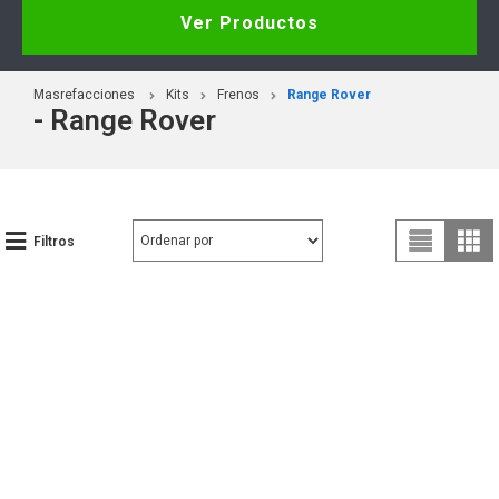
Ver Productos
Masrefacciones
Kits
Frenos
Range Rover
- Range Rover
Filtros