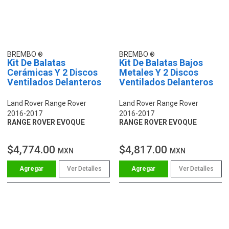
BREMBO
BREMBO
Kit De Balatas
Kit De Balatas Bajos
Cerámicas Y 2 Discos
Metales Y 2 Discos
Ventilados Delanteros
Ventilados Delanteros
Land Rover Range Rover
Land Rover Range Rover
2016-2017
2016-2017
RANGE ROVER EVOQUE
RANGE ROVER EVOQUE
$4,774.00
$4,817.00
MXN
MXN
Ver Detalles
Ver Detalles