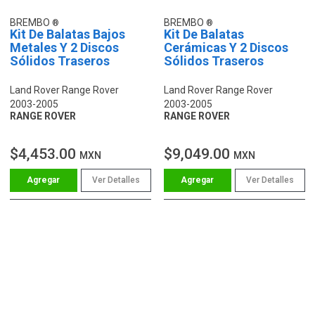
BREMBO
BREMBO
Kit De Balatas Bajos
Kit De Balatas
Metales Y 2 Discos
Cerámicas Y 2 Discos
Sólidos Traseros
Sólidos Traseros
Land Rover Range Rover
Land Rover Range Rover
2003-2005
2003-2005
RANGE ROVER
RANGE ROVER
$4,453.00
$9,049.00
MXN
MXN
Ver Detalles
Ver Detalles