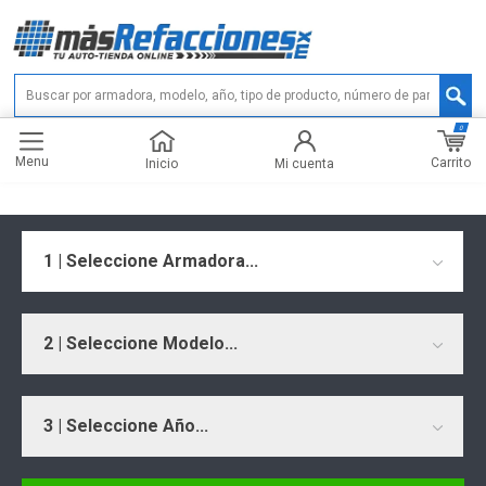
0
Menu
Carrito
Inicio
Mi cuenta
1 | Seleccione Armadora...
2 | Seleccione Modelo...
3 | Seleccione Año...