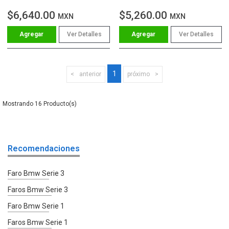
$6,640.00
$5,260.00
MXN
MXN
Ver Detalles
Ver Detalles
1
anterior
próximo
16
Recomendaciones
Faro Bmw Serie 3
Faros Bmw Serie 3
Faro Bmw Serie 1
Faros Bmw Serie 1