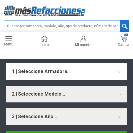
0
Menu
Carrito
Inicio
Mi cuenta
1 | Seleccione Armadora...
2 | Seleccione Modelo...
3 | Seleccione Año...