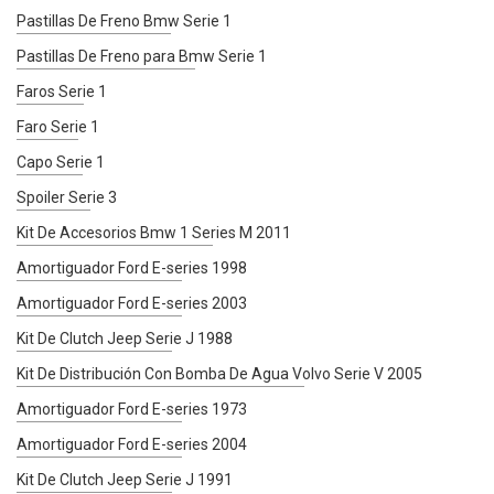
Pastillas De Freno Bmw Serie 1
Pastillas De Freno para Bmw Serie 1
Faros Serie 1
Faro Serie 1
Capo Serie 1
Spoiler Serie 3
Kit De Accesorios Bmw 1 Series M 2011
Amortiguador Ford E-series 1998
Amortiguador Ford E-series 2003
Kit De Clutch Jeep Serie J 1988
Kit De Distribución Con Bomba De Agua Volvo Serie V 2005
Amortiguador Ford E-series 1973
Amortiguador Ford E-series 2004
Kit De Clutch Jeep Serie J 1991