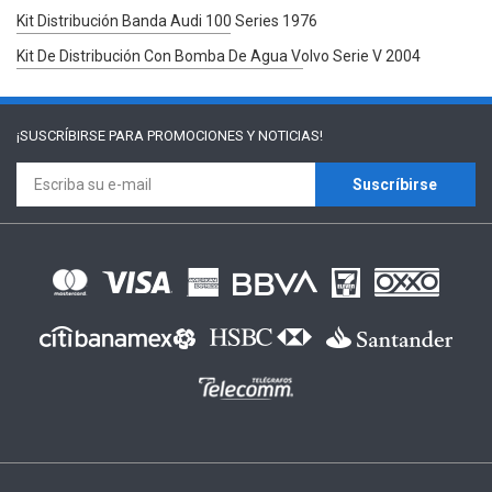
Kit Distribución Banda Audi 100 Series 1976
Kit De Distribución Con Bomba De Agua Volvo Serie V 2004
¡SUSCRÍBIRSE PARA
PROMOCIONES Y NOTICIAS!
Suscríbirse