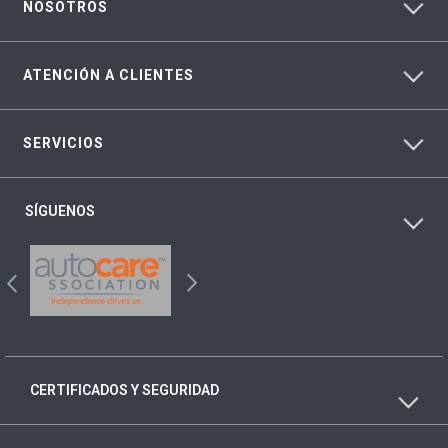
NOSOTROS
ATENCIÓN A CLIENTES
SERVICIOS
SÍGUENOS
CERTIFICADOS Y SEGURIDAD