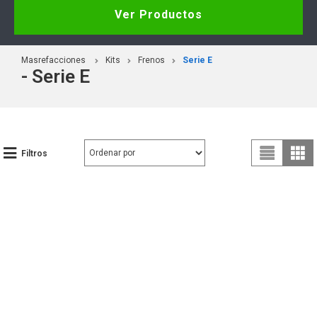
Ver Productos
Masrefacciones
Kits
Frenos
Serie E
- Serie E
Filtros