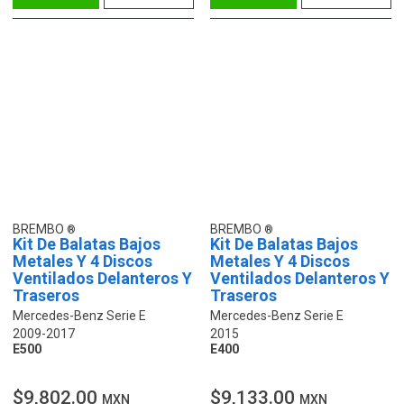
BREMBO
BREMBO
Kit De Balatas Bajos
Kit De Balatas Bajos
Metales Y 4 Discos
Metales Y 4 Discos
Ventilados Delanteros Y
Ventilados Delanteros Y
Traseros
Traseros
Mercedes-Benz Serie E
Mercedes-Benz Serie E
2009-2017
2015
E500
E400
$9,802.00
$9,133.00
MXN
MXN