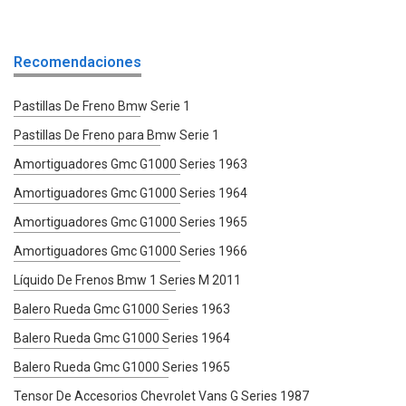
Recomendaciones
Pastillas De Freno Bmw Serie 1
Pastillas De Freno para Bmw Serie 1
Amortiguadores Gmc G1000 Series 1963
Amortiguadores Gmc G1000 Series 1964
Amortiguadores Gmc G1000 Series 1965
Amortiguadores Gmc G1000 Series 1966
Líquido De Frenos Bmw 1 Series M 2011
Balero Rueda Gmc G1000 Series 1963
Balero Rueda Gmc G1000 Series 1964
Balero Rueda Gmc G1000 Series 1965
Tensor De Accesorios Chevrolet Vans G Series 1987