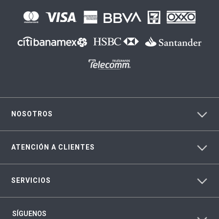
NOSOTROS
ATENCIÓN A CLIENTES
SERVICIOS
SÍGUENOS