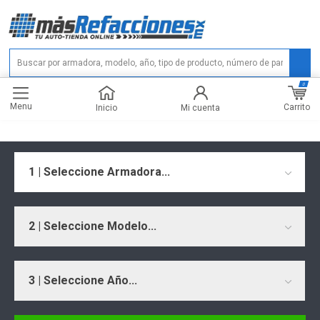
0
Menu
Carrito
Inicio
Mi cuenta
1 | Seleccione Armadora...
2 | Seleccione Modelo...
3 | Seleccione Año...