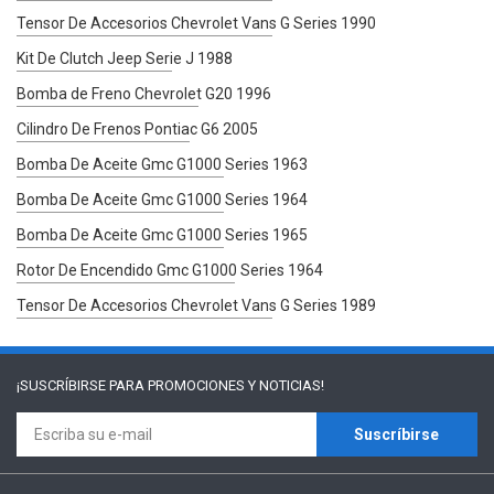
Tensor De Accesorios Chevrolet Vans G Series 1990
Kit De Clutch Jeep Serie J 1988
Bomba de Freno Chevrolet G20 1996
Cilindro De Frenos Pontiac G6 2005
Bomba De Aceite Gmc G1000 Series 1963
Bomba De Aceite Gmc G1000 Series 1964
Bomba De Aceite Gmc G1000 Series 1965
Rotor De Encendido Gmc G1000 Series 1964
Tensor De Accesorios Chevrolet Vans G Series 1989
¡SUSCRÍBIRSE PARA
PROMOCIONES Y NOTICIAS!
Suscríbirse