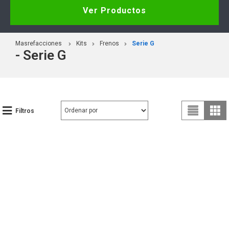
Ver Productos
Masrefacciones
Kits
Frenos
Serie G
- Serie G
Filtros