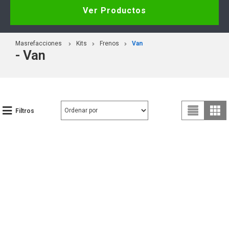
Ver Productos
Masrefacciones
Kits
Frenos
Van
- Van
Filtros