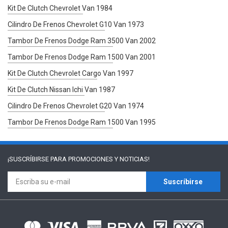
Kit De Clutch Chevrolet Van 1984
Cilindro De Frenos Chevrolet G10 Van 1973
Tambor De Frenos Dodge Ram 3500 Van 2002
Tambor De Frenos Dodge Ram 1500 Van 2001
Kit De Clutch Chevrolet Cargo Van 1997
Kit De Clutch Nissan Ichi Van 1987
Cilindro De Frenos Chevrolet G20 Van 1974
Tambor De Frenos Dodge Ram 1500 Van 1995
¡SUSCRÍBIRSE PARA
PROMOCIONES Y NOTICIAS!
Suscríbirse