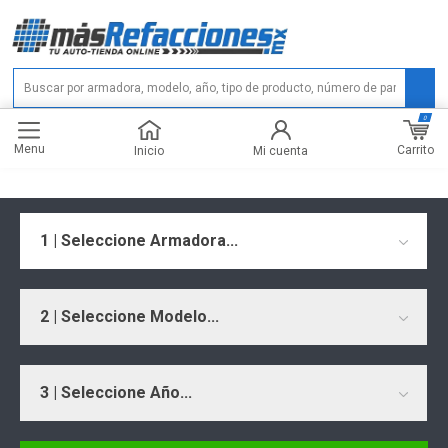
0
Menu
Carrito
Inicio
Mi cuenta
1 | Seleccione Armadora...
2 | Seleccione Modelo...
3 | Seleccione Año...