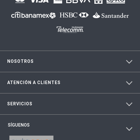
NOSOTROS
ATENCIÓN A CLIENTES
SERVICIOS
SÍGUENOS