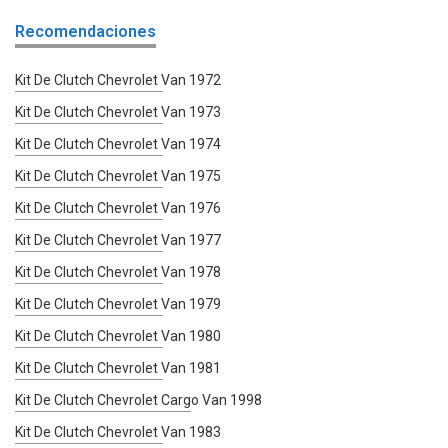
Recomendaciones
Kit De Clutch Chevrolet Van 1972
Kit De Clutch Chevrolet Van 1973
Kit De Clutch Chevrolet Van 1974
Kit De Clutch Chevrolet Van 1975
Kit De Clutch Chevrolet Van 1976
Kit De Clutch Chevrolet Van 1977
Kit De Clutch Chevrolet Van 1978
Kit De Clutch Chevrolet Van 1979
Kit De Clutch Chevrolet Van 1980
Kit De Clutch Chevrolet Van 1981
Kit De Clutch Chevrolet Cargo Van 1998
Kit De Clutch Chevrolet Van 1983