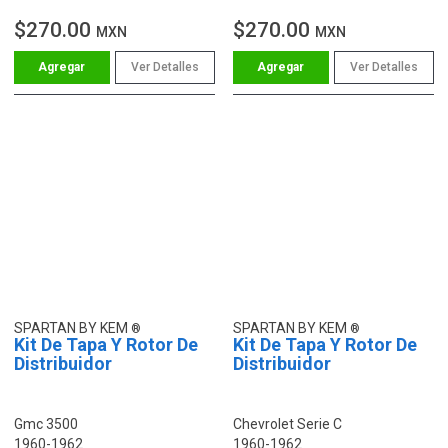
$270.00
$270.00
MXN
MXN
Ver Detalles
Ver Detalles
SPARTAN BY KEM
SPARTAN BY KEM
Kit De Tapa Y Rotor De
Kit De Tapa Y Rotor De
Distribuidor
Distribuidor
Gmc 3500
Chevrolet Serie C
1960-1962
1960-1962