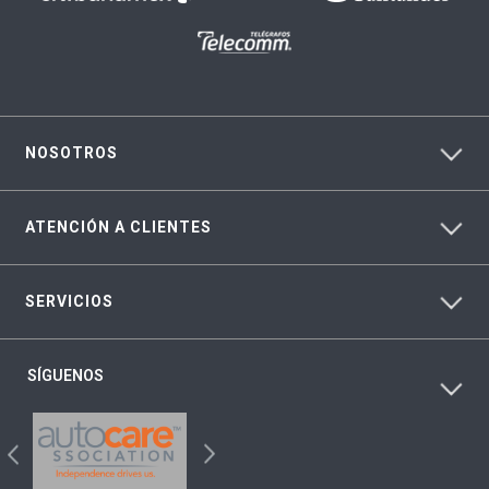
NOSOTROS
ATENCIÓN A CLIENTES
SERVICIOS
SÍGUENOS