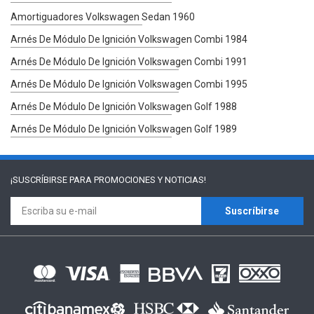
Amortiguadores Volkswagen Sedan 1960
Arnés De Módulo De Ignición Volkswagen Combi 1984
Arnés De Módulo De Ignición Volkswagen Combi 1991
Arnés De Módulo De Ignición Volkswagen Combi 1995
Arnés De Módulo De Ignición Volkswagen Golf 1988
Arnés De Módulo De Ignición Volkswagen Golf 1989
¡SUSCRÍBIRSE PARA
PROMOCIONES Y NOTICIAS!
Suscríbirse