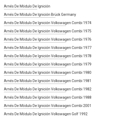
Arnés De Módulo De Ignición
Arnés De Módulo De Ignición Brück Germany
Arnés De Módulo De Ignición Volkswagen Combi 1974
Arnés De Módulo De Ignición Volkswagen Combi 1975
Arnés De Módulo De Ignición Volkswagen Combi 1976
Arnés De Módulo De Ignición Volkswagen Combi 1977
Arnés De Módulo De Ignición Volkswagen Combi 1978
Arnés De Módulo De Ignición Volkswagen Combi 1979
Arnés De Módulo De Ignición Volkswagen Combi 1980
Arnés De Módulo De Ignición Volkswagen Combi 1981
Arnés De Módulo De Ignición Volkswagen Combi 1982
Arnés De Módulo De Ignición Volkswagen Combi 1988
Arnés De Módulo De Ignición Volkswagen Combi 2001
Arnés De Módulo De Ignición Volkswagen Golf 1992