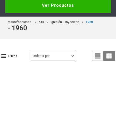
Ver Productos
Masrefacciones
Kits
Ignición E Inyección
1960
- 1960
Filtros