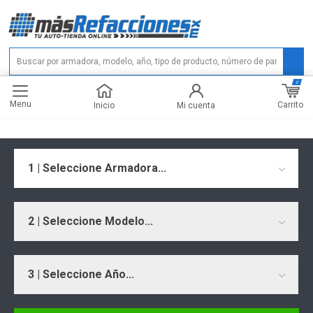
0
Menu
Carrito
Inicio
Mi cuenta
1 | Seleccione Armadora...
2 | Seleccione Modelo...
3 | Seleccione Año...