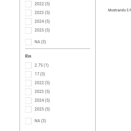
2022 (5)
5
2023 (5)
2024 (5)
2025 (5)
NA (3)
Rin
2.75 (1)
17 (3)
2022 (5)
2023 (5)
2024 (5)
2025 (5)
NA (3)