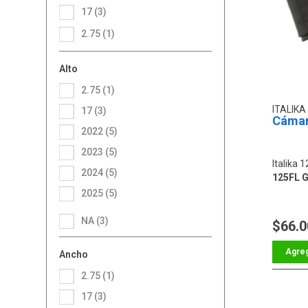
17 (3)
2.75 (1)
Alto
2.75 (1)
ITALIKA
17 (3)
Cámar
2022 (5)
2023 (5)
Italika 1
2024 (5)
125FL 
2025 (5)
NA (3)
$66.
Ancho
2.75 (1)
17 (3)