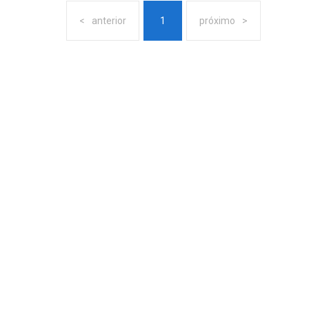
anterior
1
próximo