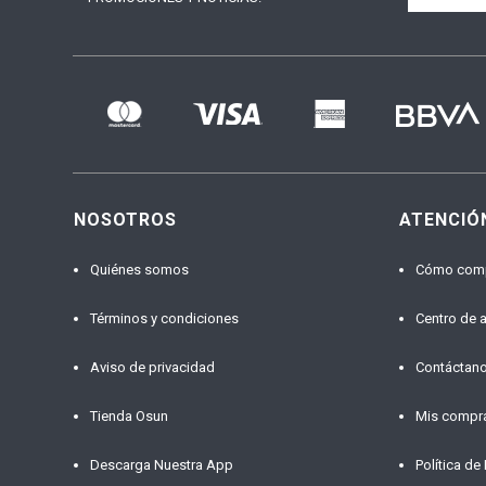
NOSOTROS
ATENCIÓ
Quiénes somos
Cómo com
Términos y condiciones
Centro de 
Aviso de privacidad
Contáctan
Tienda Osun
Mis compr
Descarga Nuestra App
Política de