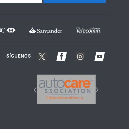
SÍGUENOS