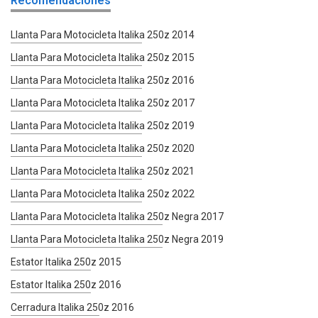
Recomendaciones
Llanta Para Motocicleta Italika 250z 2014
Llanta Para Motocicleta Italika 250z 2015
Llanta Para Motocicleta Italika 250z 2016
Llanta Para Motocicleta Italika 250z 2017
Llanta Para Motocicleta Italika 250z 2019
Llanta Para Motocicleta Italika 250z 2020
Llanta Para Motocicleta Italika 250z 2021
Llanta Para Motocicleta Italika 250z 2022
Llanta Para Motocicleta Italika 250z Negra 2017
Llanta Para Motocicleta Italika 250z Negra 2019
Estator Italika 250z 2015
Estator Italika 250z 2016
Cerradura Italika 250z 2016