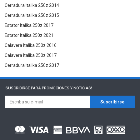
Cerradura Italika 250z 2014
Cerradura Italika 250z 2015
Estator Italika 250z 2017
Estator Italika 250z 2021
Calavera Italika 250z 2016
Calavera Italika 250z 2017
Cerradura Italika 250z 2017
¡SUSCRÍBIRSE PARA
PROMOCIONES Y NOTICIAS!
Suscríbirse