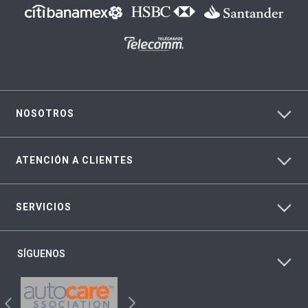
NOSOTROS
ATENCIÓN A CLIENTES
SERVICIOS
SÍGUENOS