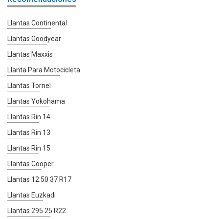
Llantas Continental
Llantas Goodyear
Llantas Maxxis
Llanta Para Motocicleta
Llantas Tornel
Llantas Yokohama
Llantas Rin 14
Llantas Rin 13
Llantas Rin 15
Llantas Cooper
Llantas 12.50 37 R17
Llantas Euzkadi
Llantas 295 25 R22