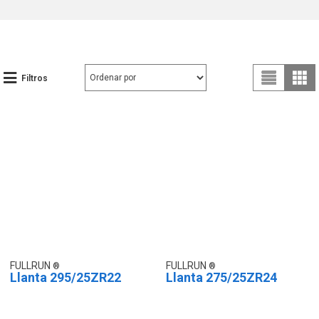
Filtros
FULLRUN
FULLRUN
Llanta 295/25ZR22
Llanta 275/25ZR24