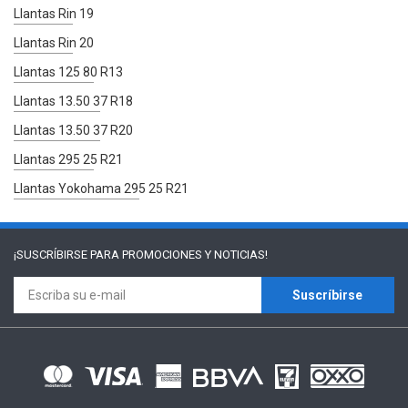
Llantas Rin 19
Llantas Rin 20
Llantas 125 80 R13
Llantas 13.50 37 R18
Llantas 13.50 37 R20
Llantas 295 25 R21
Llantas Yokohama 295 25 R21
¡SUSCRÍBIRSE PARA
PROMOCIONES Y NOTICIAS!
Suscríbirse