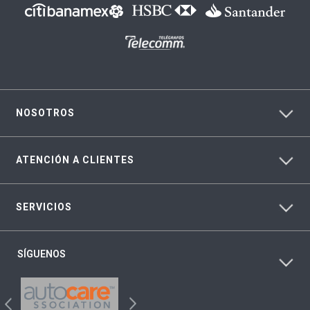
NOSOTROS
ATENCIÓN A CLIENTES
SERVICIOS
SÍGUENOS