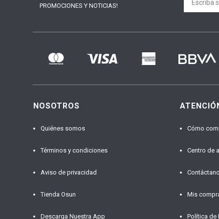
PROMOCIONES Y NOTICIAS!
NOSOTROS
ATENCIÓ
Quiénes somos
Cómo com
Términos y condiciones
Centro de 
Aviso de privacidad
Contáctan
Tienda Osun
Mis compr
Descarga Nuestra App
Política de