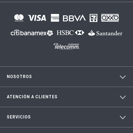
NOSOTROS
ATENCIÓN A CLIENTES
SERVICIOS