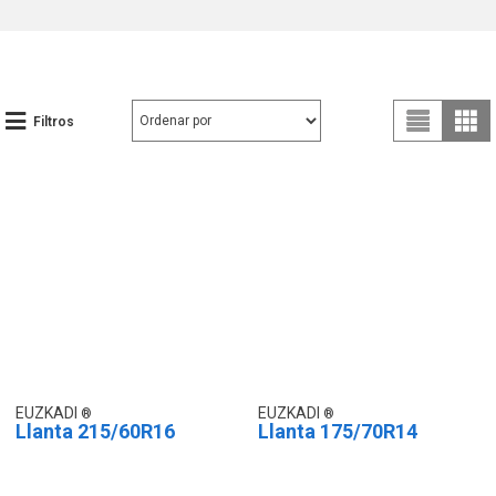
Filtros
EUZKADI
EUZKADI
Llanta 215/60R16
Llanta 175/70R14