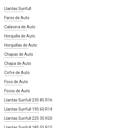
Llantas Sunfull
Faros de Auto
Calavera de Auto
Horquilla de Auto
Horquillas de Auto
Chapas de Auto
Chapa de Auto
Cofre de Auto
Foco de Auto
Focos de Auto
Llantas Sunfull 235 85 R16
Llantas Sunfull 195 60 R14
Llantas Sunfull 225 35 R20
Llantas Sunfull 185 55 R15