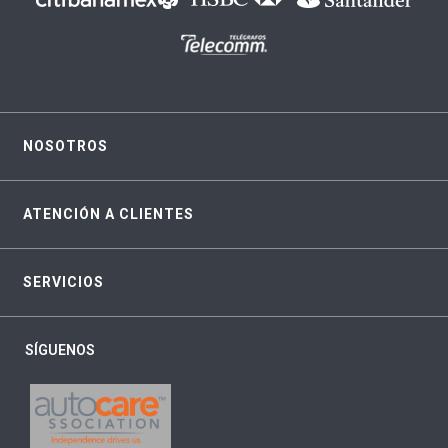
NOSOTROS
ATENCIÓN A CLIENTES
SERVICIOS
SÍGUENOS