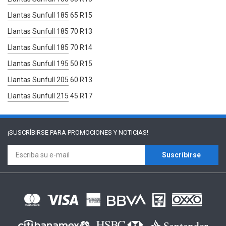
Llantas Sunfull 185 65 R15
Llantas Sunfull 185 70 R13
Llantas Sunfull 185 70 R14
Llantas Sunfull 195 50 R15
Llantas Sunfull 205 60 R13
Llantas Sunfull 215 45 R17
¡SUSCRÍBIRSE PARA
PROMOCIONES Y NOTICIAS!
Suscríbirse