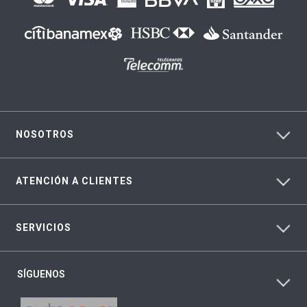
NOSOTROS
ATENCIÓN A CLIENTES
SERVICIOS
SÍGUENOS