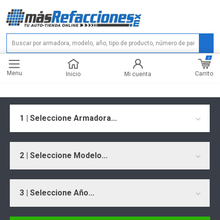
0
Menu
Carrito
Inicio
Mi cuenta
1 | Seleccione Armadora...
2 | Seleccione Modelo...
3 | Seleccione Año...