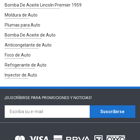
Bomba De Aceite Lincoln Premier 1959
Moldura de Auto
Plumas para Auto
Bomba De Aceite de Auto
Anticongelante de Auto
Foco de Auto
Refrigerante de Auto
Inyector de Auto
¡SUSCRÍBIRSE PARA
PROMOCIONES Y NOTICIAS!
Suscríbirse