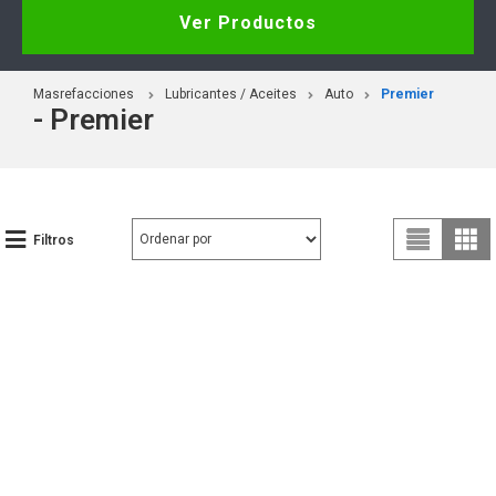
Ver Productos
Masrefacciones
Lubricantes / Aceites
Auto
Premier
- Premier
Filtros