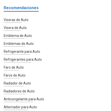
Recomendaciones
Viseras de Auto
Visera de Auto
Emblema de Auto
Emblemas de Auto
Refrigerante para Auto
Refrigerantes para Auto
Faro de Auto
Faros de Auto
Radiador de Auto
Radiadores de Auto
Anticongelante para Auto
Alternador para Auto