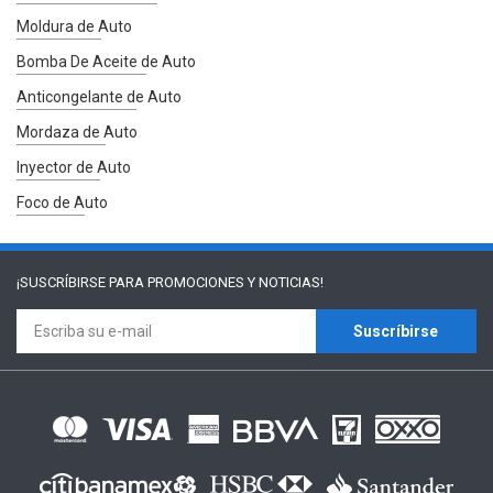
Moldura de Auto
Bomba De Aceite de Auto
Anticongelante de Auto
Mordaza de Auto
Inyector de Auto
Foco de Auto
¡SUSCRÍBIRSE PARA
PROMOCIONES Y NOTICIAS!
Suscríbirse