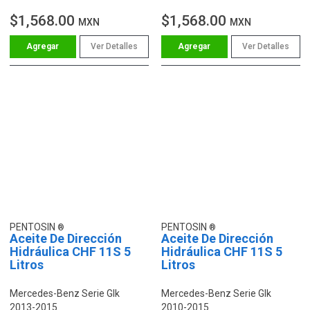
$1,568.00
$1,568.00
MXN
MXN
Ver Detalles
Ver Detalles
PENTOSIN
PENTOSIN
Aceite De Dirección
Aceite De Dirección
Hidráulica CHF 11S 5
Hidráulica CHF 11S 5
Litros
Litros
Mercedes-Benz Serie Glk
Mercedes-Benz Serie Glk
2013-2015
2010-2015