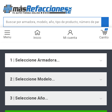
0
Menu
Carrito
Inicio
Mi cuenta
1 | Seleccione Armadora...
2 | Seleccione Modelo...
3 | Seleccione Año...