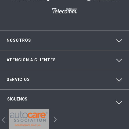
NOSOTROS
ATENCIÓN A CLIENTES
SERVICIOS
SÍGUENOS