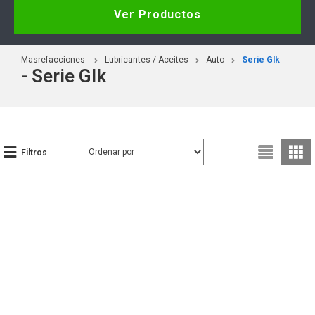
Ver Productos
Masrefacciones
Lubricantes / Aceites
Auto
Serie Glk
- Serie Glk
Filtros