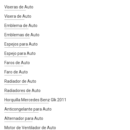
Viseras de Auto
Visera de Auto
Emblema de Auto
Emblemas de Auto
Espejos para Auto
Espejo para Auto
Faros de Auto
Faro de Auto
Radiador de Auto
Radiadores de Auto
Horquilla Mercedes Benz Glk 2011
Anticongelante para Auto
Alternador para Auto
Motor de Ventilador de Auto