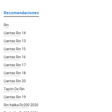
Recomendaciones
Rin
Llantas Rin 14
Llantas Rin 13
Llantas Rin 15
Llantas Rin 16
Llantas Rin 17
Llantas Rin 18
Llantas Rin 20
Tapón De Rin
Llantas Rin 19
Rin Italika Rc200 2020