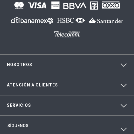
NOSOTROS
ATENCIÓN A CLIENTES
SERVICIOS
SÍGUENOS