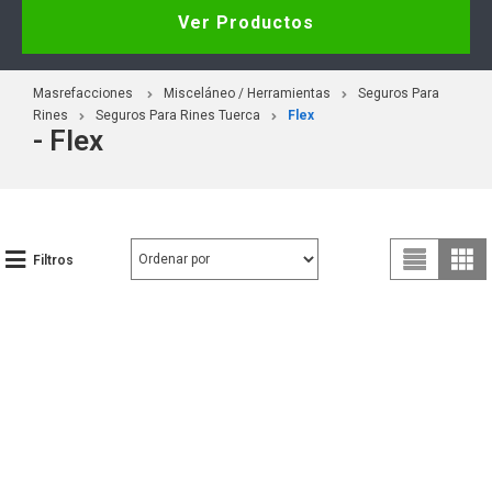
Ver Productos
Masrefacciones
Misceláneo / Herramientas
Seguros Para
Rines
Seguros Para Rines Tuerca
Flex
- Flex
Filtros