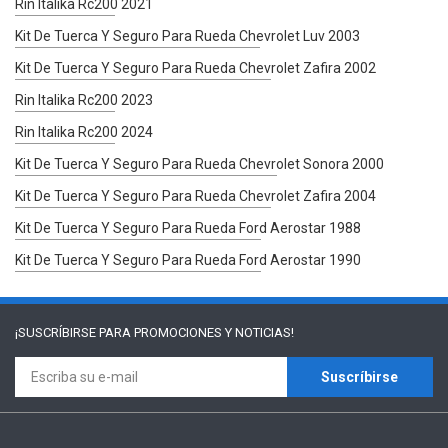
Rin Italika Rc200 2021
Kit De Tuerca Y Seguro Para Rueda Chevrolet Luv 2003
Kit De Tuerca Y Seguro Para Rueda Chevrolet Zafira 2002
Rin Italika Rc200 2023
Rin Italika Rc200 2024
Kit De Tuerca Y Seguro Para Rueda Chevrolet Sonora 2000
Kit De Tuerca Y Seguro Para Rueda Chevrolet Zafira 2004
Kit De Tuerca Y Seguro Para Rueda Ford Aerostar 1988
Kit De Tuerca Y Seguro Para Rueda Ford Aerostar 1990
¡SUSCRÍBIRSE PARA
PROMOCIONES Y NOTICIAS!
Suscríbirse