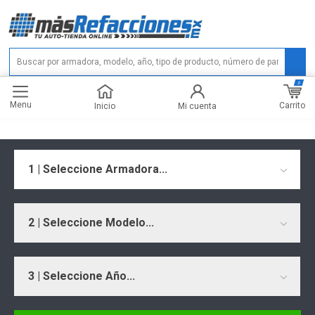
0
Menu
Carrito
Inicio
Mi cuenta
1 | Seleccione Armadora...
2 | Seleccione Modelo...
3 | Seleccione Año...