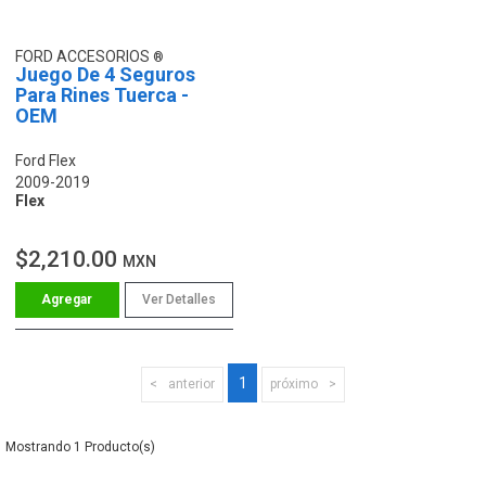
FORD ACCESORIOS
Juego De 4 Seguros
Para Rines Tuerca -
OEM
Ford Flex
2009-2019
Flex
$2,210.00
MXN
Ver Detalles
1
anterior
próximo
1