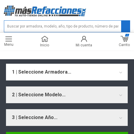
0
Menu
Carrito
Inicio
Mi cuenta
1 | Seleccione Armadora...
2 | Seleccione Modelo...
3 | Seleccione Año...