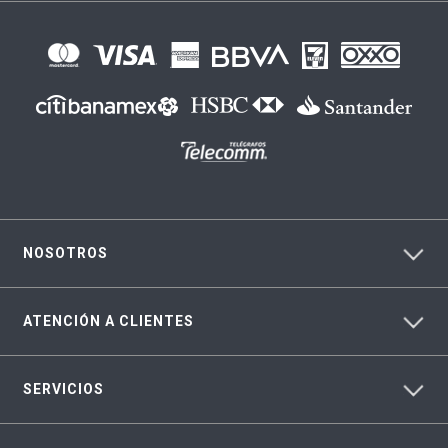
NOSOTROS
ATENCIÓN A CLIENTES
SERVICIOS