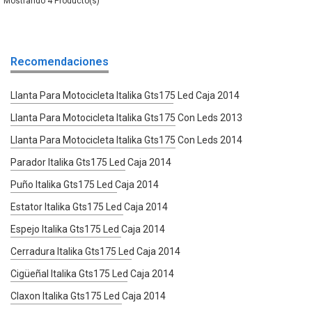
4
Recomendaciones
Llanta Para Motocicleta Italika Gts175 Led Caja 2014
Llanta Para Motocicleta Italika Gts175 Con Leds 2013
Llanta Para Motocicleta Italika Gts175 Con Leds 2014
Parador Italika Gts175 Led Caja 2014
Puño Italika Gts175 Led Caja 2014
Estator Italika Gts175 Led Caja 2014
Espejo Italika Gts175 Led Caja 2014
Cerradura Italika Gts175 Led Caja 2014
Cigüeñal Italika Gts175 Led Caja 2014
Claxon Italika Gts175 Led Caja 2014