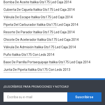
Bomba De Aceite Italika Gts175 Led Caja 2014
Cubierta De Cajuela Italika Gts175 Led Caja 2014
Válvula De Escape Italika Gts175 Led Caja 2014
Pipeta Del Carburador Italika Gts175 Led Caja 2014
Resorte De Parador Italika Gts175 Led Caja 2014
Chicote De Acelerador Italika Gts175 Led Caja 2014
Válvula De Admisión Italika Gts175 Led Caja 2014
Puño Italika Gts175 Con Leds 2014
Base De Parrilla Portaequipaje Italika Gts175 Led Caja 2014
Junta De Pipeta Italika Gts175 Con Leds 2013
¡SUSCRÍBIRSE PARA
PROMOCIONES Y NOTICIAS!
Suscríbirse