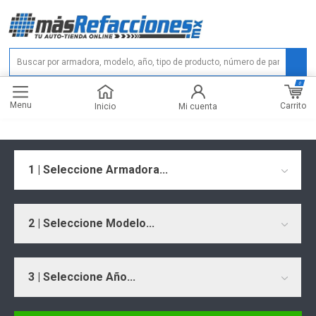
0
Menu
Carrito
Inicio
Mi cuenta
1 | Seleccione Armadora...
2 | Seleccione Modelo...
3 | Seleccione Año...