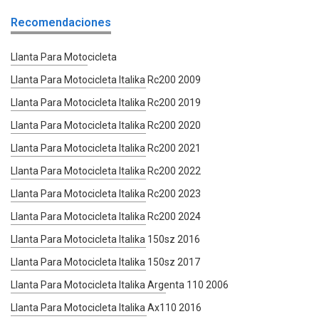
Recomendaciones
Llanta Para Motocicleta
Llanta Para Motocicleta Italika Rc200 2009
Llanta Para Motocicleta Italika Rc200 2019
Llanta Para Motocicleta Italika Rc200 2020
Llanta Para Motocicleta Italika Rc200 2021
Llanta Para Motocicleta Italika Rc200 2022
Llanta Para Motocicleta Italika Rc200 2023
Llanta Para Motocicleta Italika Rc200 2024
Llanta Para Motocicleta Italika 150sz 2016
Llanta Para Motocicleta Italika 150sz 2017
Llanta Para Motocicleta Italika Argenta 110 2006
Llanta Para Motocicleta Italika Ax110 2016