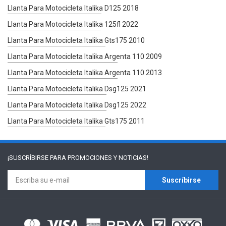
Llanta Para Motocicleta Italika D125 2018
Llanta Para Motocicleta Italika 125fl 2022
Llanta Para Motocicleta Italika Gts175 2010
Llanta Para Motocicleta Italika Argenta 110 2009
Llanta Para Motocicleta Italika Argenta 110 2013
Llanta Para Motocicleta Italika Dsg125 2021
Llanta Para Motocicleta Italika Dsg125 2022
Llanta Para Motocicleta Italika Gts175 2011
¡SUSCRÍBIRSE PARA
PROMOCIONES Y NOTICIAS!
Suscríbirse