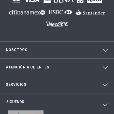
NOSOTROS
ATENCIÓN A CLIENTES
SERVICIOS
SÍGUENOS