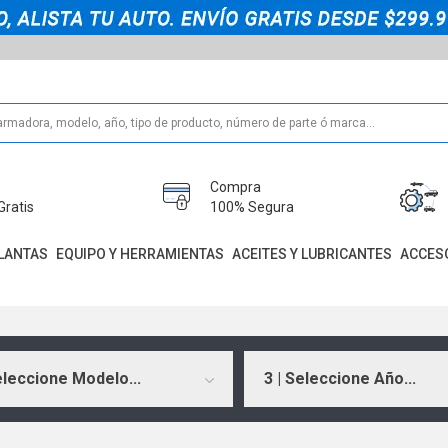
Compra
Gratis
100% Segura
LANTAS
EQUIPO Y HERRAMIENTAS
ACEITES Y LUBRICANTES
ACCES
eleccione Modelo...
3 | Seleccione Año...