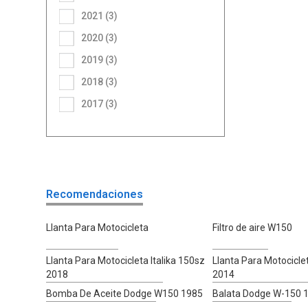
2021 (3)
2020 (3)
2019 (3)
2018 (3)
2017 (3)
Recomendaciones
Llanta Para Motocicleta
Filtro de aire W150
Llanta Para Motocicleta Italika 150sz
Llanta Para Motociclet
2018
2014
Bomba De Aceite Dodge W150 1985
Balata Dodge W-150 