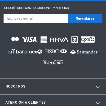
¡SUSCRÍBIRSE PARA
PROMOCIONES Y NOTICIAS!
Suscríbirse
NOSOTROS
ATENCIÓN A CLIENTES