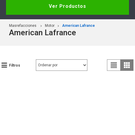
Ver Productos
Masrefacciones
Motor
American Lafrance
American Lafrance
Filtros