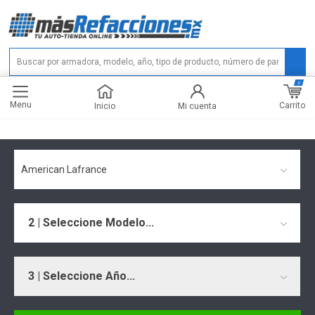
0
Menu
Carrito
Inicio
Mi cuenta
American Lafrance
2 | Seleccione Modelo...
3 | Seleccione Año...