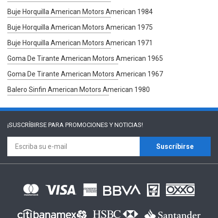
Buje Horquilla American Motors American 1984
Buje Horquilla American Motors American 1975
Buje Horquilla American Motors American 1971
Goma De Tirante American Motors American 1965
Goma De Tirante American Motors American 1967
Balero Sinfin American Motors American 1980
¡SUSCRÍBIRSE PARA
PROMOCIONES Y NOTICIAS!
Suscríbirse