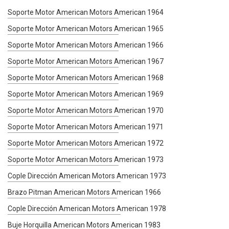
Soporte Motor American Motors American 1964
Soporte Motor American Motors American 1965
Soporte Motor American Motors American 1966
Soporte Motor American Motors American 1967
Soporte Motor American Motors American 1968
Soporte Motor American Motors American 1969
Soporte Motor American Motors American 1970
Soporte Motor American Motors American 1971
Soporte Motor American Motors American 1972
Soporte Motor American Motors American 1973
Cople Dirección American Motors American 1973
Brazo Pitman American Motors American 1966
Cople Dirección American Motors American 1978
Buje Horquilla American Motors American 1983