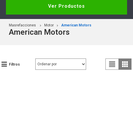
Ver Productos
Masrefacciones
Motor
American Motors
American Motors
Filtros