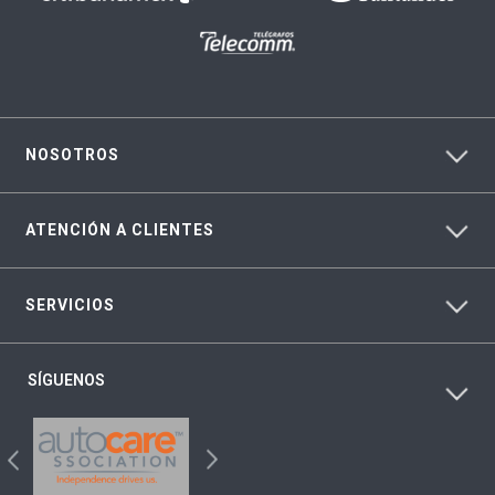
NOSOTROS
ATENCIÓN A CLIENTES
SERVICIOS
SÍGUENOS