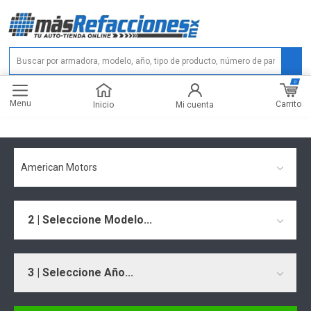
0
Menu
Carrito
Inicio
Mi cuenta
American Motors
2 | Seleccione Modelo...
3 | Seleccione Año...